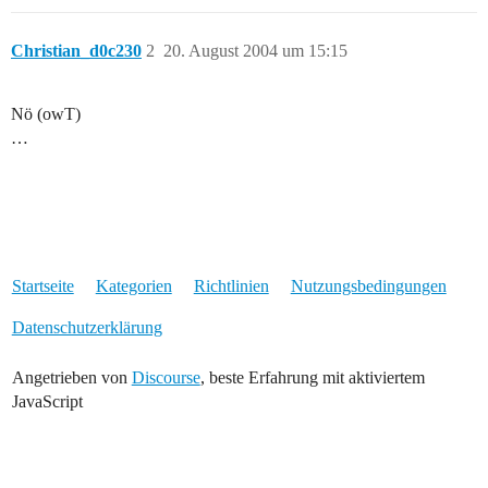
Christian_d0c230
2
20. August 2004 um 15:15
Nö (owT)
…
Startseite
Kategorien
Richtlinien
Nutzungsbedingungen
Datenschutzerklärung
Angetrieben von
Discourse
, beste Erfahrung mit aktiviertem
JavaScript