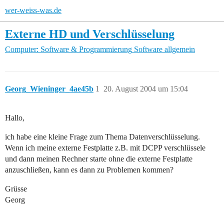
wer-weiss-was.de
Externe HD und Verschlüsselung
Computer: Software & Programmierung
Software allgemein
Georg_Wieninger_4ae45b
1
20. August 2004 um 15:04
Hallo,
ich habe eine kleine Frage zum Thema Datenverschlüsselung.
Wenn ich meine externe Festplatte z.B. mit DCPP verschlüssele
und dann meinen Rechner starte ohne die externe Festplatte
anzuschließen, kann es dann zu Problemen kommen?
Grüsse
Georg