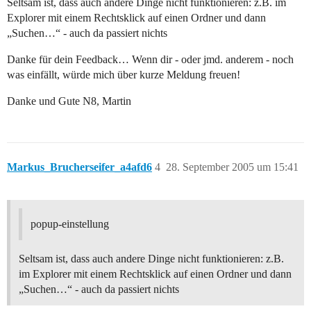
Seltsam ist, dass auch andere Dinge nicht funktionieren: z.B. im
Explorer mit einem Rechtsklick auf einen Ordner und dann
„Suchen…“ - auch da passiert nichts
Danke für dein Feedback… Wenn dir - oder jmd. anderem - noch
was einfällt, würde mich über kurze Meldung freuen!
Danke und Gute N8, Martin
Markus_Brucherseifer_a4afd6
4
28. September 2005 um 15:41
popup-einstellung
Seltsam ist, dass auch andere Dinge nicht funktionieren: z.B.
im Explorer mit einem Rechtsklick auf einen Ordner und dann
„Suchen…“ - auch da passiert nichts