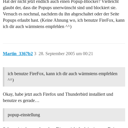
Hat der nicht jetzt endlich auch einen Popup-Blocker? Vielleicht
glaubt der, dass die Popups unerwünscht sind und blockiert sie.
Versuch es nochmal, nachdem du ihn abgeschaltet oder der Seite
Popups erlaubt hast. (Keine Ahnung wo, ich benutze FireFox, kann
ich dir auch wärmstens empfehlen ^^)
Martin_3367b2
3
28. September 2005 um 00:21
ich benutze FireFox, kann ich dir auch wärmstens empfehlen
^^)
Okay, habe jetzt auch Firefox und Thunderbird installiert und
benutze es gerade…
popup-einstellung