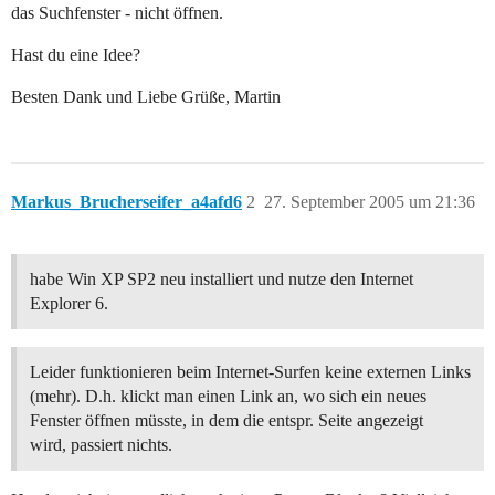
das Suchfenster - nicht öffnen.
Hast du eine Idee?
Besten Dank und Liebe Grüße, Martin
Markus_Brucherseifer_a4afd6
2
27. September 2005 um 21:36
habe Win XP SP2 neu installiert und nutze den Internet
Explorer 6.
Leider funktionieren beim Internet-Surfen keine externen Links
(mehr). D.h. klickt man einen Link an, wo sich ein neues
Fenster öffnen müsste, in dem die entspr. Seite angezeigt
wird, passiert nichts.