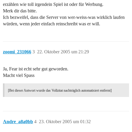
erzählen wie toll irgendein Spiel ist oder für Werbung.
Merk dir das bitte.
Ich bezweifel, dass die Server von wer-weiss-was wirklich laufen
würden, wenn jeder einfach reinschreibt was er will.
zoomi_231066
3
22. Oktober 2005 um 21:29
Ja, Fear ist echt sehr gut geworden.
Macht viel Spass
[Bei dieser Antwort wurde das Vollzitat nachträglich automatisiert entfernt]
Andre_a8a0bb
4
23. Oktober 2005 um 01:32