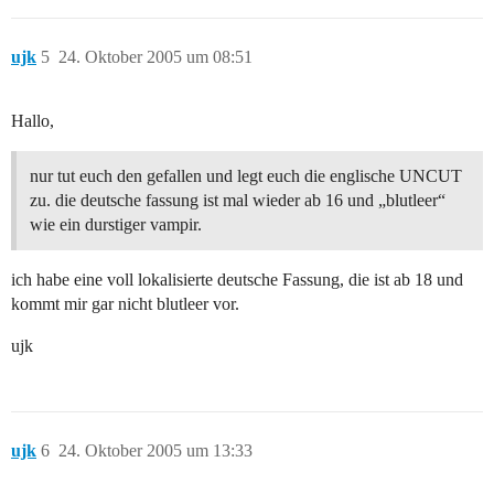
ujk
5
24. Oktober 2005 um 08:51
Hallo,
nur tut euch den gefallen und legt euch die englische UNCUT
zu. die deutsche fassung ist mal wieder ab 16 und „blutleer“
wie ein durstiger vampir.
ich habe eine voll lokalisierte deutsche Fassung, die ist ab 18 und
kommt mir gar nicht blutleer vor.
ujk
ujk
6
24. Oktober 2005 um 13:33