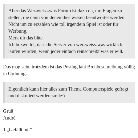
Aber das Wer-weiss-was Forum ist dazu da, um Fragen zu
stellen, die dann von denen dies wissen beantwortet werden.
Nicht um zu erzählen wie toll irgendein Spiel ist oder für
Werbung.
Merk dir das bitte.
Ich bezweifel, dass die Server von wer-weiss-was wirklich
laufen würden, wenn jeder einfach reinschreibt was er will.
Das mag sein, trotzdem ist das Posting laut Brettbeschreibung völlig
in Ordnung:
Eigentlich kann hier alles zum Thema Computerspiele gefragt
und diskutiert werden:smile:)
Gruß
André
1 „Gefällt mir“