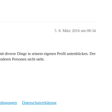
5
8. März 2016 um 08:34
mit diverse Dinge in seinem eigenen Profil unterdrücken. Der
nderen Personen nicht sieht.
edingungen
Datenschutzerklärung