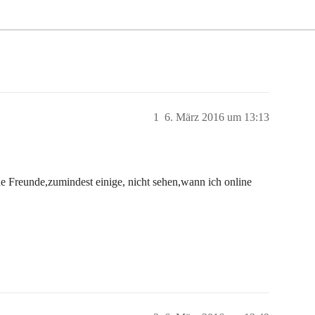
1
6. März 2016 um 13:13
ne Freunde,zumindest einige, nicht sehen,wann ich online