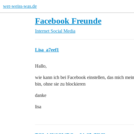
wer-weiss-was.de
Facebook Freunde
Internet
Social Media
Lisa_a7eef1
Hallo,
wie kann ich bei Facebook einstellen, das mich mei
bin, ohne sie zu blockieren
danke
lisa