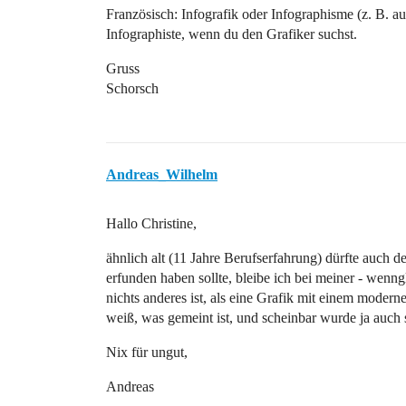
Französisch: Infografik oder Infographisme (z. B. a
Infographiste, wenn du den Grafiker suchst.
Gruss
Schorsch
Andreas_Wilhelm
Hallo Christine,
ähnlich alt (11 Jahre Berufserfahrung) dürfte auch
erfunden haben sollte, bleibe ich bei meiner - wenng
nichts anderes ist, als eine Grafik mit einem moder
weiß, was gemeint ist, und scheinbar wurde ja auch
Nix für ungut,
Andreas