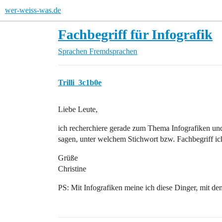
wer-weiss-was.de
Fachbegriff für Infografik
Sprachen
Fremdsprachen
Trilli_3c1b0e
Liebe Leute,
ich recherchiere gerade zum Thema Infografiken un
sagen, unter welchem Stichwort bzw. Fachbegriff i
Grüße
Christine
PS: Mit Infografiken meine ich diese Dinger, mit de