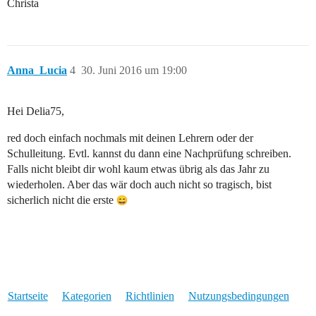
Christa
Anna_Lucia
4
30. Juni 2016 um 19:00
Hei Delia75,
red doch einfach nochmals mit deinen Lehrern oder der
Schulleitung. Evtl. kannst du dann eine Nachprüfung schreiben.
Falls nicht bleibt dir wohl kaum etwas übrig als das Jahr zu
wiederholen. Aber das wär doch auch nicht so tragisch, bist
sicherlich nicht die erste
Startseite
Kategorien
Richtlinien
Nutzungsbedingungen