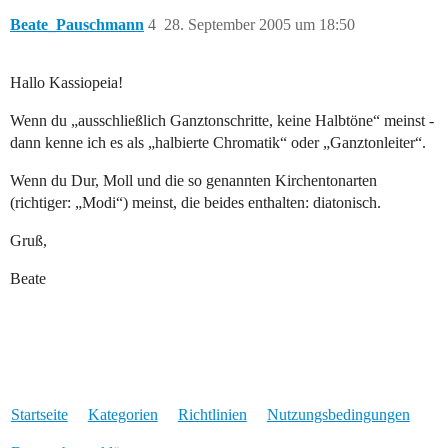
Beate_Pauschmann
4
28. September 2005 um 18:50
Hallo Kassiopeia!
Wenn du „ausschließlich Ganztonschritte, keine Halbtöne“ meinst -
dann kenne ich es als „halbierte Chromatik“ oder „Ganztonleiter“.
Wenn du Dur, Moll und die so genannten Kirchentonarten
(richtiger: „Modi“) meinst, die beides enthalten: diatonisch.
Gruß,
Beate
Startseite
Kategorien
Richtlinien
Nutzungsbedingungen