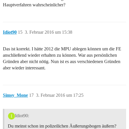
Hauptverfahren wahrscheinlicher?
Idiot90
15
3. Februar 2016 um 15:38
Das ist korrekt. I hätte 2012 die MPU ablegen können um die FE
anschließend wieder erhalten zu können. War aus persönlichen
Gründen aber nicht nötig. Nun ist es aus verschiedenen Gründen
aber wieder interessant.
Simsy_Mone
17
3. Februar 2016 um 17:25
Idiot90:
Du meinst schon im polizeilichen Äußerungsbogen äußern?