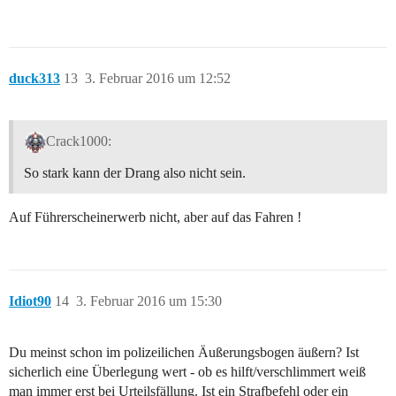
duck313
13
3. Februar 2016 um 12:52
Crack1000:
So stark kann der Drang also nicht sein.
Auf Führerscheinerwerb nicht, aber auf das Fahren !
Idiot90
14
3. Februar 2016 um 15:30
Du meinst schon im polizeilichen Äußerungsbogen äußern? Ist
sicherlich eine Überlegung wert - ob es hilft/verschlimmert weiß
man immer erst bei Urteilsfällung. Ist ein Strafbefehl oder ein