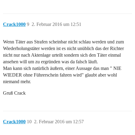
Crack1000
9
2. Februar 2016 um 12:51
Wenn Täter aus Strafen scheinbar nicht schlau werden und zum
Wiederholungstäter werden ist es nicht unüblich das der Richter
nicht nur nach Aktenlage urteilt sondern sich den Täter einmal
ansehen will um zu ergründen was da falsch läuft.
Man kann sich natürlich äußern, einer Aussage das man " NIE
WIEDER ohne Führerschein fahren wird" glaubt aber wohl
niemand mehr.
Gruß Crack
Crack1000
10
2. Februar 2016 um 12:57