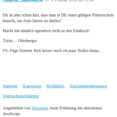
Dir ist aber schon klar, dass man in DE einen gültigen Führerschein
braucht, um Auto fahren zu dürfen?
Macht mir nämlich irgendwie nicht so den Eindruck!
Tztztz… Oberberger
PS: Füge Deinem Nick besser noch ein paar Nullen hinzu…
Startseite
Kategorien
Richtlinien
Nutzungsbedingungen
Datenschutzerklärung
Angetrieben von
Discourse
, beste Erfahrung mit aktiviertem
JavaScript