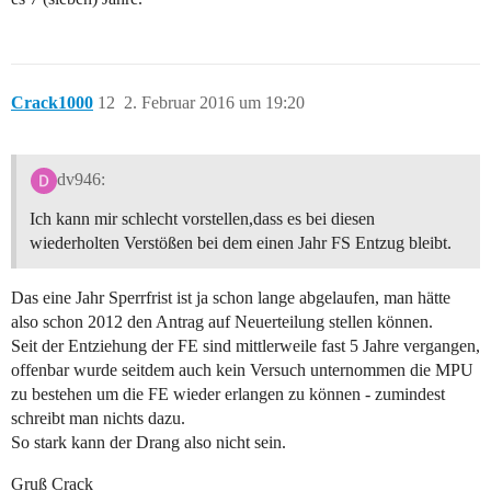
Crack1000
12
2. Februar 2016 um 19:20
dv946:
Ich kann mir schlecht vorstellen,dass es bei diesen
wiederholten Verstößen bei dem einen Jahr FS Entzug bleibt.
Das eine Jahr Sperrfrist ist ja schon lange abgelaufen, man hätte
also schon 2012 den Antrag auf Neuerteilung stellen können.
Seit der Entziehung der FE sind mittlerweile fast 5 Jahre vergangen,
offenbar wurde seitdem auch kein Versuch unternommen die MPU
zu bestehen um die FE wieder erlangen zu können - zumindest
schreibt man nichts dazu.
So stark kann der Drang also nicht sein.
Gruß Crack