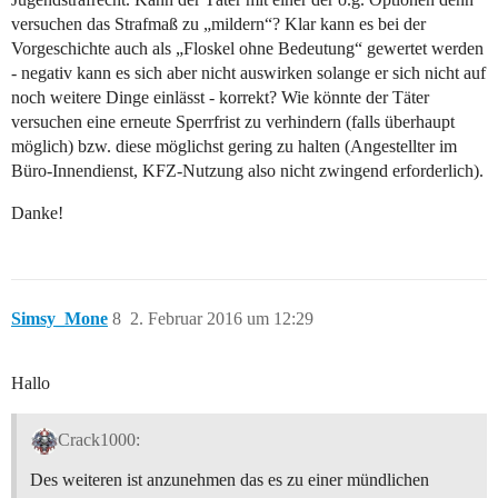
versuchen das Strafmaß zu „mildern“? Klar kann es bei der
Vorgeschichte auch als „Floskel ohne Bedeutung“ gewertet werden
- negativ kann es sich aber nicht auswirken solange er sich nicht auf
noch weitere Dinge einlässt - korrekt? Wie könnte der Täter
versuchen eine erneute Sperrfrist zu verhindern (falls überhaupt
möglich) bzw. diese möglichst gering zu halten (Angestellter im
Büro-Innendienst, KFZ-Nutzung also nicht zwingend erforderlich).
Danke!
Simsy_Mone
8
2. Februar 2016 um 12:29
Hallo
Crack1000:
Des weiteren ist anzunehmen das es zu einer mündlichen