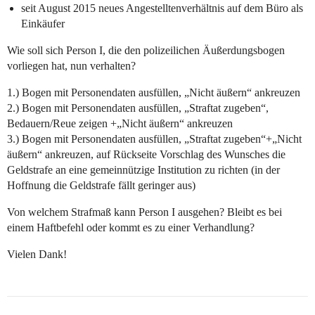
seit August 2015 neues Angestelltenverhältnis auf dem Büro als
Einkäufer
Wie soll sich Person I, die den polizeilichen Äußerdungsbogen
vorliegen hat, nun verhalten?
1.) Bogen mit Personendaten ausfüllen, „Nicht äußern“ ankreuzen
2.) Bogen mit Personendaten ausfüllen, „Straftat zugeben“,
Bedauern/Reue zeigen +„Nicht äußern“ ankreuzen
3.) Bogen mit Personendaten ausfüllen, „Straftat zugeben“+„Nicht
äußern“ ankreuzen, auf Rückseite Vorschlag des Wunsches die
Geldstrafe an eine gemeinnützige Institution zu richten (in der
Hoffnung die Geldstrafe fällt geringer aus)
Von welchem Strafmaß kann Person I ausgehen? Bleibt es bei
einem Haftbefehl oder kommt es zu einer Verhandlung?
Vielen Dank!