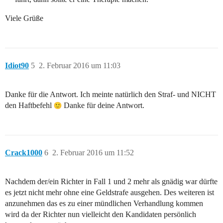
Viele Grüße
Idiot90
5
2. Februar 2016 um 11:03
Danke für die Antwort. Ich meinte natürlich den Straf- und NICHT
den Haftbefehl
Danke für deine Antwort.
Crack1000
6
2. Februar 2016 um 11:52
Nachdem der/ein Richter in Fall 1 und 2 mehr als gnädig war dürfte
es jetzt nicht mehr ohne eine Geldstrafe ausgehen. Des weiteren ist
anzunehmen das es zu einer mündlichen Verhandlung kommen
wird da der Richter nun vielleicht den Kandidaten persönlich