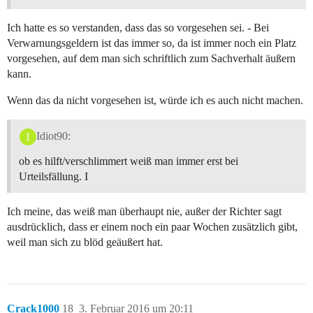
Ich hatte es so verstanden, dass das so vorgesehen sei. - Bei
Verwarnungsgeldern ist das immer so, da ist immer noch ein Platz
vorgesehen, auf dem man sich schriftlich zum Sachverhalt äußern
kann.
Wenn das da nicht vorgesehen ist, würde ich es auch nicht machen.
Idiot90:
ob es hilft/verschlimmert weiß man immer erst bei
Urteilsfällung. I
Ich meine, das weiß man überhaupt nie, außer der Richter sagt
ausdrücklich, dass er einem noch ein paar Wochen zusätzlich gibt,
weil man sich zu blöd geäußert hat.
Crack1000
18
3. Februar 2016 um 20:11