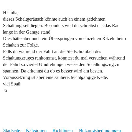
Hi Julia,
dieses Schaltgeräusch könnte auch an einem gedehnten
Schaltungsseil liegen. Besonders weil du schreibst das das Rad
lange in der Garage stand.
Dies hätte aber auch ein Überspringen von einzelnen Ritzeln beim
Schalten zur Folge.
Falls du während der Fahrt an die Stellschrauben des
Schaltungszuges rankommst, könntest du mal versuchen während
der Fahrt so viertel Umdrehungen weise den Schaltungszug zu
spannen. Da erkennst du ob es besser wird am besten.
Voraussetzung ist aber eine saubere, leichtgängige Kette.
viel Spaß
Jo
Startseite
Kategorien
Richtlinien
Nutzungsbedingungen