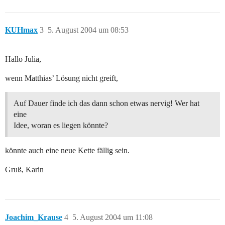
KUHmax
3
5. August 2004 um 08:53
Hallo Julia,
wenn Matthias’ Lösung nicht greift,
Auf Dauer finde ich das dann schon etwas nervig! Wer hat
eine
Idee, woran es liegen könnte?
könnte auch eine neue Kette fällig sein.
Gruß, Karin
Joachim_Krause
4
5. August 2004 um 11:08