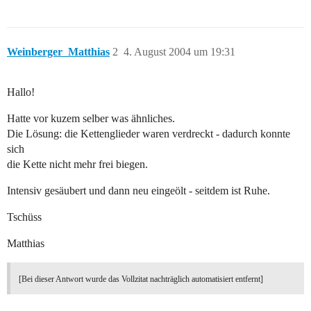
Weinberger_Matthias
2
4. August 2004 um 19:31
Hallo!
Hatte vor kuzem selber was ähnliches.
Die Lösung: die Kettenglieder waren verdreckt - dadurch konnte
sich
die Kette nicht mehr frei biegen.
Intensiv gesäubert und dann neu eingeölt - seitdem ist Ruhe.
Tschüss
Matthias
[Bei dieser Antwort wurde das Vollzitat nachträglich automatisiert entfernt]