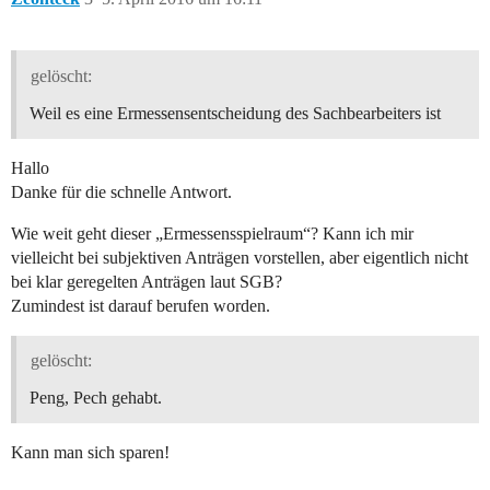
gelöscht:
Weil es eine Ermessensentscheidung des Sachbearbeiters ist
Hallo
Danke für die schnelle Antwort.
Wie weit geht dieser „Ermessensspielraum“? Kann ich mir
vielleicht bei subjektiven Anträgen vorstellen, aber eigentlich nicht
bei klar geregelten Anträgen laut SGB?
Zumindest ist darauf berufen worden.
gelöscht:
Peng, Pech gehabt.
Kann man sich sparen!