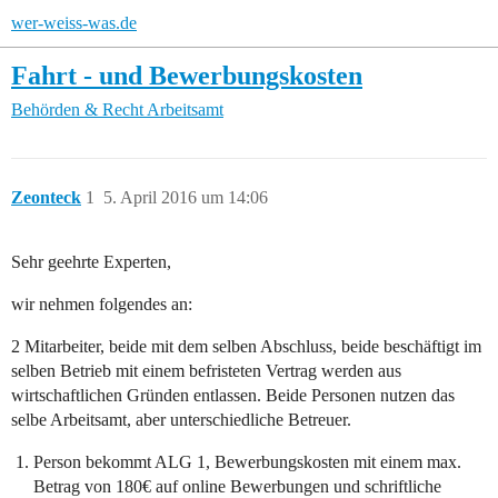
wer-weiss-was.de
Fahrt - und Bewerbungskosten
Behörden & Recht
Arbeitsamt
Zeonteck
1
5. April 2016 um 14:06
Sehr geehrte Experten,
wir nehmen folgendes an:
2 Mitarbeiter, beide mit dem selben Abschluss, beide beschäftigt im
selben Betrieb mit einem befristeten Vertrag werden aus
wirtschaftlichen Gründen entlassen. Beide Personen nutzen das
selbe Arbeitsamt, aber unterschiedliche Betreuer.
Person bekommt ALG 1, Bewerbungskosten mit einem max.
Betrag von 180€ auf online Bewerbungen und schriftliche