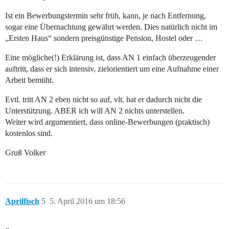
Ist ein Bewerbungstermin sehr früh, kann, je nach Entfernung,
sogar eine Übernachtung gewährt werden. Dies natürlich nicht im
„Ersten Haus“ sondern preisgünstige Pension, Hostel oder …
Eine mögliche(!) Erklärung ist, dass AN 1 einfach überzeugender
auftritt, dass er sich intensiv, zielorientiert um eine Aufnahme einer
Arbeit bemüht.
Evtl. tritt AN 2 eben nicht so auf, vlt. hat er dadurch nicht die
Unterstützung. ABER ich will AN 2 nichts unterstellen.
Weiter wird argumentiert, dass online-Bewerbungen (praktisch)
kostenlos sind.
Gruß Volker
Aprilfisch
5
5. April 2016 um 18:56