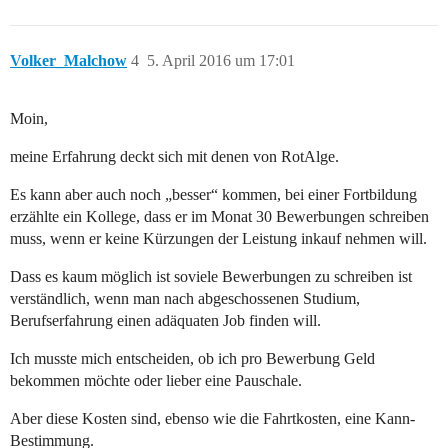
Volker_Malchow
4
5. April 2016 um 17:01
Moin,
meine Erfahrung deckt sich mit denen von RotAlge.
Es kann aber auch noch „besser“ kommen, bei einer Fortbildung
erzählte ein Kollege, dass er im Monat 30 Bewerbungen schreiben
muss, wenn er keine Kürzungen der Leistung inkauf nehmen will.
Dass es kaum möglich ist soviele Bewerbungen zu schreiben ist
verständlich, wenn man nach abgeschossenen Studium,
Berufserfahrung einen adäquaten Job finden will.
Ich musste mich entscheiden, ob ich pro Bewerbung Geld
bekommen möchte oder lieber eine Pauschale.
Aber diese Kosten sind, ebenso wie die Fahrtkosten, eine Kann-
Bestimmung.