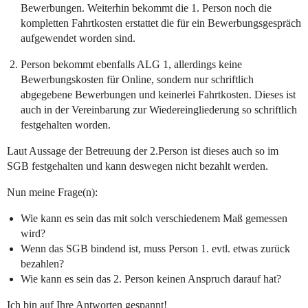
Bewerbungen. Weiterhin bekommt die 1. Person noch die
kompletten Fahrtkosten erstattet die für ein Bewerbungsgespräch
aufgewendet worden sind.
Person bekommt ebenfalls ALG 1, allerdings keine
Bewerbungskosten für Online, sondern nur schriftlich
abgegebene Bewerbungen und keinerlei Fahrtkosten. Dieses ist
auch in der Vereinbarung zur Wiedereingliederung so schriftlich
festgehalten worden.
Laut Aussage der Betreuung der 2.Person ist dieses auch so im
SGB festgehalten und kann deswegen nicht bezahlt werden.
Nun meine Frage(n):
Wie kann es sein das mit solch verschiedenem Maß gemessen
wird?
Wenn das SGB bindend ist, muss Person 1. evtl. etwas zurück
bezahlen?
Wie kann es sein das 2. Person keinen Anspruch darauf hat?
Ich bin auf Ihre Antworten gespannt!