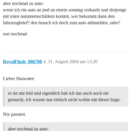
aber nochmal zu auto:
wenn ich ein auto an jmd an einem sonntag verkaufe und derjenige
mit roten nummernschildern kommt, wer bekommt dann den
fahrzeugbrief? den brauch ich doch zum auto abbmelden, oder?
sorr nochmal
RoyalFlush_086708
4
31. August 2004 um 13:20
Lieber Shawntee
es tut mir leid und eigentlich hab ich das auch noch nie
gemacht, ich wusste nur einfach nicht wohin mit dieser frage.
Nix passiert.
aber nochmal zu auto: