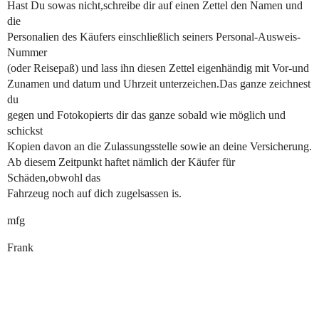
Hast Du sowas nicht,schreibe dir auf einen Zettel den Namen und
die
Personalien des Käufers einschließlich seiners Personal-Ausweis-
Nummer
(oder Reisepaß) und lass ihn diesen Zettel eigenhändig mit Vor-und
Zunamen und datum und Uhrzeit unterzeichen.Das ganze zeichnest
du
gegen und Fotokopierts dir das ganze sobald wie möglich und
schickst
Kopien davon an die Zulassungsstelle sowie an deine Versicherung.
Ab diesem Zeitpunkt haftet nämlich der Käufer für
Schäden,obwohl das
Fahrzeug noch auf dich zugelsassen is.
mfg
Frank