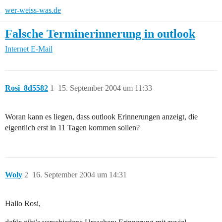
wer-weiss-was.de
Falsche Terminerinnerung in outlook
Internet
E-Mail
Rosi_8d5582
1
15. September 2004 um 11:33
Woran kann es liegen, dass outlook Erinnerungen anzeigt, die
eigentlich erst in 11 Tagen kommen sollen?
Woly
2
16. September 2004 um 14:31
Hallo Rosi,