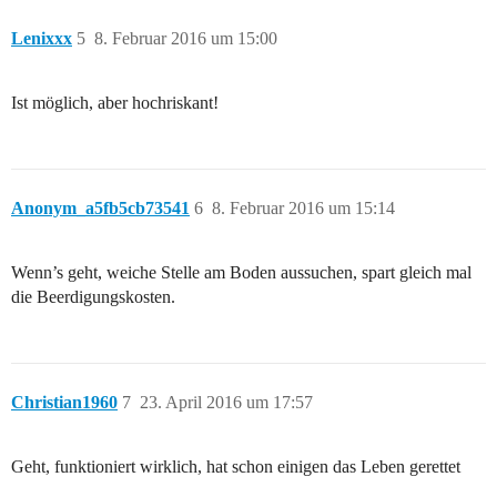
Lenixxx
5
8. Februar 2016 um 15:00
Ist möglich, aber hochriskant!
Anonym_a5fb5cb73541
6
8. Februar 2016 um 15:14
Wenn’s geht, weiche Stelle am Boden aussuchen, spart gleich mal
die Beerdigungskosten.
Christian1960
7
23. April 2016 um 17:57
Geht, funktioniert wirklich, hat schon einigen das Leben gerettet