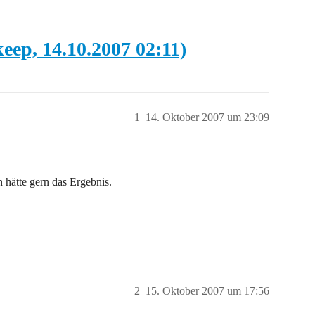
eep, 14.10.2007 02:11)
1
14. Oktober 2007 um 23:09
hätte gern das Ergebnis.
2
15. Oktober 2007 um 17:56