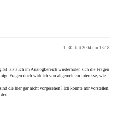
1
30. Juli 2004 um 13:18
ital- als auch im Analogbereich wiederholen sich die Fragen
einige Fragen doch wirklich von allgemeinem Interesse, wie
ind die hier gar nicht vorgesehen? Ich könnte mir vorstellen,
rden.