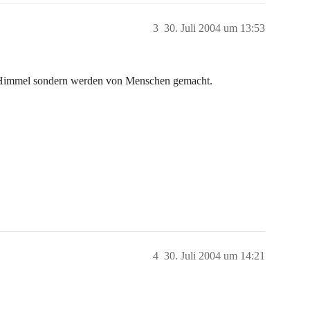
3
30. Juli 2004 um 13:53
m Himmel sondern werden von Menschen gemacht.
4
30. Juli 2004 um 14:21