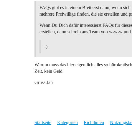
FAQs gibt es in einem Brett erst dann, wenn sich 
mehrere Freiwillige finden, die sie erstellen und p
Wenn Du Dich dafür interessierst FAQs für dieses
erstellen, dann schreib ans Team von w-w-w und
-)
Warum muss das hier eigentlich alles so bürokratisc
Zeit, kein Geld.
Gruss Jan
Startseite
Kategorien
Richtlinien
Nutzungsb