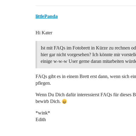
littlePanda
Hi Kater
Ist mit FAQs im Fotobrett in Kürze zu rechnen od
hier gar nicht vorgesehen? Ich könnte mir vorstell
einige w-w-w User gerne daran mitarbeiten würd
FAQs gibt es in einem Brett erst dann, wenn sich ein 
pflegen.
Wenn Du Dich dafür interessierst FAQs für dieses B
bewirb Dich.
*wink*
Edith