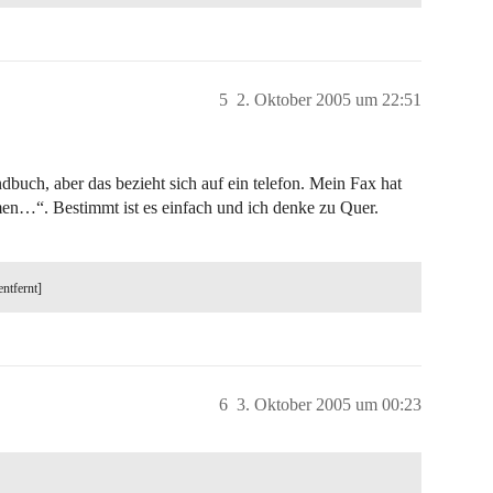
5
2. Oktober 2005 um 22:51
dbuch, aber das bezieht sich auf ein telefon. Mein Fax hat
en…“. Bestimmt ist es einfach und ich denke zu Quer.
entfernt]
6
3. Oktober 2005 um 00:23