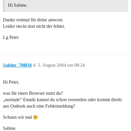
Hi Sabine.
Danke erstmal für deine antwort.
Leider steckt dort nicht der fehler.
Lg Peter
Sabine_708f16
4
5. August 2004 um 08:24
Hi Peter,
was für einen Browser nutzt du?
„normale“ Emails kannst du schon versenden oder kommt direkt
aus Outlook auch eine Fehlermeldung?
Schaun wir mal
Sabine