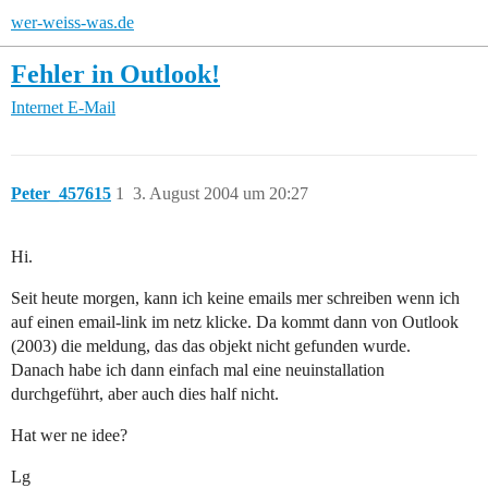
wer-weiss-was.de
Fehler in Outlook!
Internet
E-Mail
Peter_457615
1
3. August 2004 um 20:27
Hi.
Seit heute morgen, kann ich keine emails mer schreiben wenn ich
auf einen email-link im netz klicke. Da kommt dann von Outlook
(2003) die meldung, das das objekt nicht gefunden wurde.
Danach habe ich dann einfach mal eine neuinstallation
durchgeführt, aber auch dies half nicht.
Hat wer ne idee?
Lg