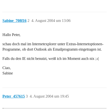
Sabine_708f16
2
4. August 2004 um 13:06
Hallo Peter,
schau doch mal im Internetexplorer unter Extras-Internetoptionen-
Programme, ob dort Outlook als Emailprogramm eingetragen ist.
Falls du den IE nicht benutzt, weiß ich im Moment auch nix ;-(
Ciao,
Sabine
Peter_457615
3
4. August 2004 um 19:45