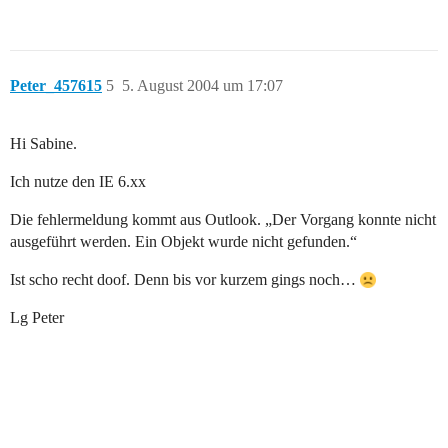
Peter_457615
5
5. August 2004 um 17:07
Hi Sabine.
Ich nutze den IE 6.xx
Die fehlermeldung kommt aus Outlook. „Der Vorgang konnte nicht
ausgeführt werden. Ein Objekt wurde nicht gefunden.“
Ist scho recht doof. Denn bis vor kurzem gings noch…
Lg Peter