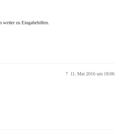
n weiter zu Eingabehilfen.
7
11. Mai 2016 um 18:06