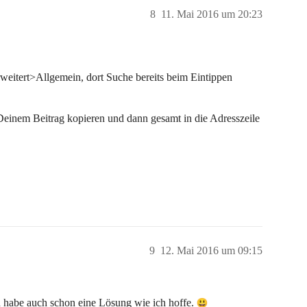
8
11. Mai 2016 um 20:23
weitert>Allgemein, dort Suche bereits beim Eintippen
Deinem Beitrag kopieren und dann gesamt in die Adresszeile
9
12. Mai 2016 um 09:15
 habe auch schon eine Lösung wie ich hoffe.