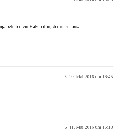
ingabehilfen ein Haken drin, der muss raus.
5
10. Mai 2016 um 16:45
6
11. Mai 2016 um 15:18