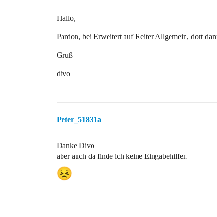
Hallo,
Pardon, bei Erweitert auf Reiter Allgemein, dort dan
Gruß
divo
Peter_51831a
Danke Divo
aber auch da finde ich keine Eingabehilfen