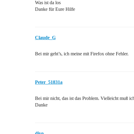
Was ist da los
Danke für Eure Hilfe
Claude_G
Bei mir geht’s, ich meine mit Firefox ohne Fehler.
Peter_51831a
Bei mir nicht, das ist das Problem. Vielleicht muß 
Danke
divo