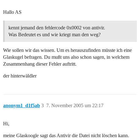
Hallo AS
kennt jemand den fehlercode 0x0002 von antivir.
Was Bedeutet es und wie kriegt man den weg?
Wie sollen wir das wissen. Um es herauszufinden müsste ich eine
Glaskugel befragen. Du mußt uns also schon sagen, in welchem
Zusammenhang dieser Fehler auftritt.
der hinterwäldler
anonym1_d1f5ab
3
7. November 2005 um 22:17
Hi,
meine Glaskoogle sagt das Antivir die Datei nicht löschen kann.