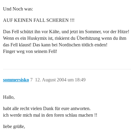
Und Noch was:
AUF KEINEN FALL SCHEREN !!!
Das Fell schützt ihn vor Kälte, und jetzt im Sommer, vor der Hitze!
Wenn es ein Huskymix ist, riskierst du Überhitzung wenn du ihm
das Fell klaust! Das kann bei Nordischen tötlich enden!
Finger weg von seinem Fell!
sommersisko
7
12. August 2004 um 18:49
Hallo,
habt alle recht vielen Dank für eure antworten.
ich werde mich mal in den foren schlau machen !!
liebe grüße,