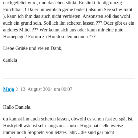
nachgefettet wird, und das eben stinkt. Er stinkt richtig ranzig.
Furchtbar !! Da er unheimlich gerne badet ( also im See schwimmt
), kann ich ihm das auch nicht verbieten. Ansonsten soll das wohl
auch ein grund sein. Soll ich ihn scheren lassen ??? Oder gibt es ein
anderes Mittel ??? Wer kennt sich aus oder kann mir eine gute
Homepage / Forum zu Hundeseiten nennen ???
Liebe Grüße und vielen Dank,
daniela
Maja
2
12. August 2004 um 00:07
Hallo Daniela,
du kannst ihn auch scheren lassen, obwohl es schon fast zu spät ist,
Huskyfell wächst sehr langsam…unser Hugo hat stellenweise
immer noch Stoppeln von letztes Jahr…die sind gar nicht