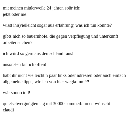
mit meinen mittlerweile 24 jahren spür ich:
jetzt oder nie!
wisst ihr(vielleicht sogar aus erfahrung) was ich tun könnte?
gibts nich so bauernhöfe, die gegen verpflegung und unterkunft
arbeiter suchen?
ich würd so gern aus deutschland raus!
ansonsten bin ich offen!
habt ihr nicht vielleicht n paar links oder adressen oder auch einfach
allgemeine tipps, wie ich von hier wegkomm!?!
wär soooo toll!
quietschvergnügten tag mit 30000 sommerblumen wünscht
claudi