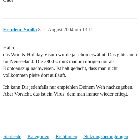
Fr_ulein_Smilla
8
2. August 2004 um 13:11
Hallo,
das Work& Holiday Visum wurde ja schon erwähnt. Das gibts auch
für Neuseeland. Die 2800 € muß man im übrigen nur als
Kontoauszug nachweisen. Ist halt gedacht, dass man nicht
vollkommen pleite dort aufläuft.
Ich kann Dir jedenfalls nur empfehlen Deinem Weh nachzugeben.
Aber Vorsicht, das ist ein Virus, dem man immer wieder erliegt.
Startseite
Kategorien
Richtlinien
Nutzungsbedingungen