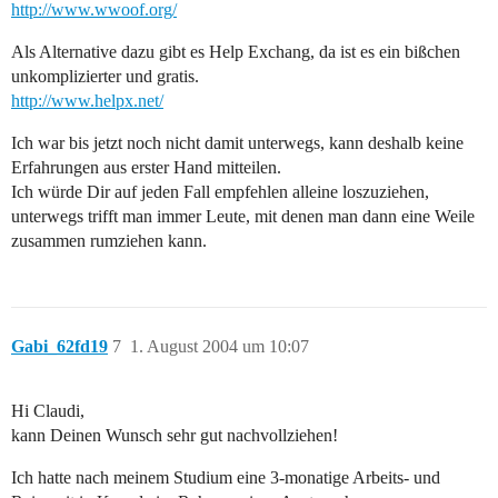
http://www.wwoof.org/
Als Alternative dazu gibt es Help Exchang, da ist es ein bißchen
unkomplizierter und gratis.
http://www.helpx.net/
Ich war bis jetzt noch nicht damit unterwegs, kann deshalb keine
Erfahrungen aus erster Hand mitteilen.
Ich würde Dir auf jeden Fall empfehlen alleine loszuziehen,
unterwegs trifft man immer Leute, mit denen man dann eine Weile
zusammen rumziehen kann.
Gabi_62fd19
7
1. August 2004 um 10:07
Hi Claudi,
kann Deinen Wunsch sehr gut nachvollziehen!
Ich hatte nach meinem Studium eine 3-monatige Arbeits- und