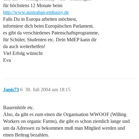
für höchstens 12 Monate beim
http://www.australian-embassy.de
Falls Du in Europa arbeiten möchtest,
informiere dich beim Europäischen Parlament,
es gibt da verschiedenes Patenschaftsprogramme,
für Schüler, Studenten etc. Dein MdEP kann dir
da auch weiterhelfen!
Viel Erfolg wünscht
Eva
Janis73
6
30. Juli 2004 um 18:15
Bauernhöfe etc.
Also, da gibt es zum einen die Organisation WWOOF (Willing
Workers on organic Farms), die gibt es schon ziemlich lange und
um da Adressen zu bekommen muß man Mitglied werden und
einen Beitrag bezahlen.