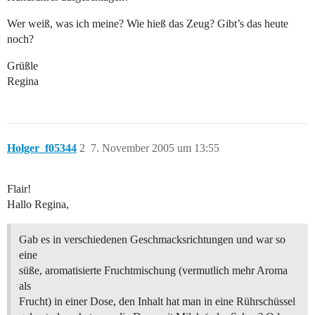
Wer weiß, was ich meine? Wie hieß das Zeug? Gibt’s das heute
noch?
Grüßle
Regina
Holger_f05344
2
7. November 2005 um 13:55
Flair!
Hallo Regina,
Gab es in verschiedenen Geschmacksrichtungen und war so
eine
süße, aromatisierte Fruchtmischung (vermutlich mehr Aroma
als
Frucht) in einer Dose, den Inhalt hat man in eine Rührschüssel