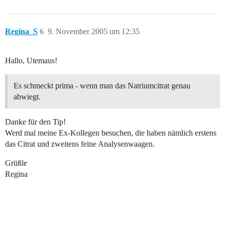
Regina_S
6
9. November 2005 um 12:35
Hallo, Utemaus!
Es schmeckt prima - wenn man das Natriumcitrat genau
abwiegt.
Danke für den Tip!
Werd mal meine Ex-Kollegen besuchen, die haben nämlich erstens
das Citrat und zweitens feine Analysenwaagen.
Grüßle
Regina