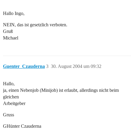
Hallo Ingo,
NEIN, das ist gesetzlich verboten.
Gruß
Michael
Guenter_Czauderna
3
30. August 2004 um 09:32
Hallo,
ja, einen Nebenjob (Minijob) ist erlaubt, allerdings nicht beim
gleichen
Arbeitgeber
Gruss
GHünter Czauderna