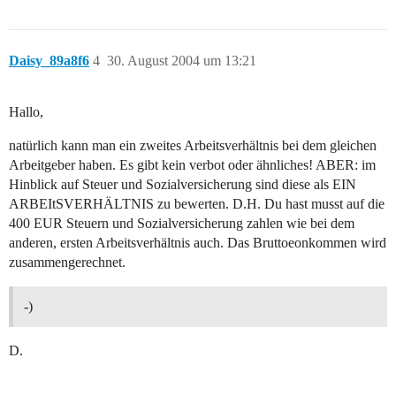
Daisy_89a8f6
4
30. August 2004 um 13:21
Hallo,
natürlich kann man ein zweites Arbeitsverhältnis bei dem gleichen
Arbeitgeber haben. Es gibt kein verbot oder ähnliches! ABER: im
Hinblick auf Steuer und Sozialversicherung sind diese als EIN
ARBEItSVERHÄLTNIS zu bewerten. D.H. Du hast musst auf die
400 EUR Steuern und Sozialversicherung zahlen wie bei dem
anderen, ersten Arbeitsverhältnis auch. Das Bruttoeonkommen wird
zusammengerechnet.
-)
D.