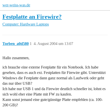
wer-weiss-was.de
Festplatte an Firewire?
Computer: Hardware
Laptops
Torben_a0d580
1
4. August 2004 um 13:07
Hallo zusammen,
ich brauche eine externe Festplatte für ein Notebook. Ich habe
gesehen, dass es auch ext. Festplatten für Firewire gibt. Unterstützt
Windows die Festplatte dann ganz normal als Laufwerk oder geht
das nur über USB?
Ich habe nur USB 1 und da Firewire deutlich schneller ist, lohnt es
sich wohl eher eine Platte mit FW zu kaufen.
Kann sonst jemand eine gute/günstige Platte empfehlen (ca. 100-
200 GB)?