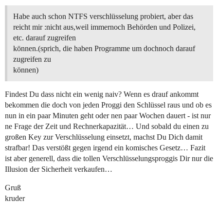
Habe auch schon NTFS verschlüsselung probiert, aber das
reicht mir :nicht aus,weil immernoch Behörden und Polizei,
etc. darauf zugreifen
können.(sprich, die haben Programme um dochnoch darauf
zugreifen zu
können)
Findest Du dass nicht ein wenig naiv? Wenn es drauf ankommt
bekommen die doch von jeden Proggi den Schlüssel raus und ob es
nun in ein paar Minuten geht oder nen paar Wochen dauert - ist nur
ne Frage der Zeit und Rechnerkapazität… Und sobald du einen zu
großen Key zur Verschlüsselung einsetzt, machst Du Dich damit
strafbar! Das verstößt gegen irgend ein komisches Gesetz… Fazit
ist aber generell, dass die tollen Verschlüsselungsproggis Dir nur die
Illusion der Sicherheit verkaufen…
Gruß
kruder