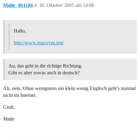
Malte_4b1c84
4
30. Oktober 2005 um 14:08
Hallo,
http://www.truecrypt.org/
Au, das geht in die richtige Richtung.
Gibt es aber sowas auch in deutsch?
Äh, nein. Ohne wenigstens ein klein wenig Englisch geht’s nunmal
nicht im Internet.
Gruß,
Malte