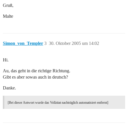
Gruß,
Malte
Simon_von_Templer
3
30. Oktober 2005 um 14:02
Hi.
Au, das geht in die richtige Richtung.
Gibt es aber sowas auch in deutsch?
Danke.
[Bei dieser Antwort wurde das Vollzitat nachträglich automatisiert entfernt]