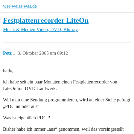
wer-weiss-was.de
Festplattenrecorder LiteOn
Musik & Medien
Video, DVD, Blu-ray
Petz
1
3. Oktober 2005 um 09:12
hallo,
ich habe seit ein paar Monaten einen Festplattenrecorder von
LiteOn mit DVD-Laufwerk.
Will man eine Sendung programmieren, wird an einer Stelle gefragt
„PDC an oder aus“.
Was ist eigentlich PDC ?
Bisher habe ich immer „aus“ genommen, weil das voreingestellt