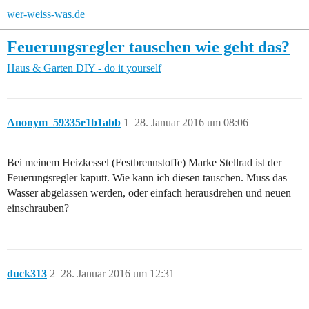
wer-weiss-was.de
Feuerungsregler tauschen wie geht das?
Haus & Garten
DIY - do it yourself
Anonym_59335e1b1abb
1
28. Januar 2016 um 08:06
Bei meinem Heizkessel (Festbrennstoffe) Marke Stellrad ist der
Feuerungsregler kaputt. Wie kann ich diesen tauschen. Muss das
Wasser abgelassen werden, oder einfach herausdrehen und neuen
einschrauben?
duck313
2
28. Januar 2016 um 12:31