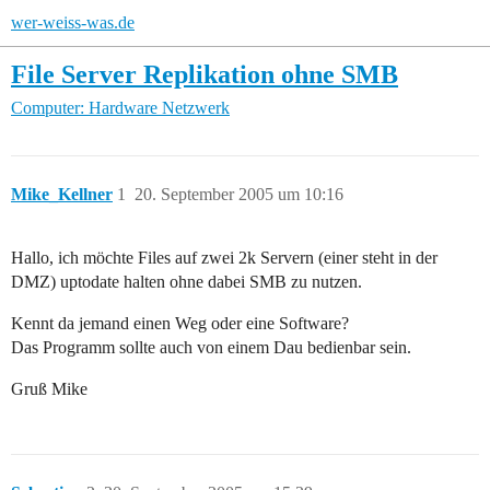
wer-weiss-was.de
File Server Replikation ohne SMB
Computer: Hardware
Netzwerk
Mike_Kellner
1
20. September 2005 um 10:16
Hallo, ich möchte Files auf zwei 2k Servern (einer steht in der
DMZ) uptodate halten ohne dabei SMB zu nutzen.
Kennt da jemand einen Weg oder eine Software?
Das Programm sollte auch von einem Dau bedienbar sein.
Gruß Mike