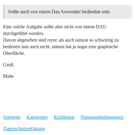
Sollte auch von einem Dau Anwender bedienbar sein.
Eine solche Aufgabe sollte aber nicht von einem DAU
durchgeführt werden.
Davon abgesehen sind rsync als auch unison so schwierig zu
bedienen nun auch nicht, unison hat ja sogar eine graphische
Oberfläche.
Gruß,
Malte
Startseite
Kategorien
Richtlinien
Nutzungsbedingungen
Datenschutzerklärung