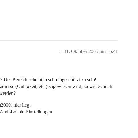
1
31. Oktober 2005 um 15:41
? Der Bereich scheint ja schreibgeschützt zu sein!
adresse (Gültigkeit, etc.) zugewiesen wird, so wie es auch
 werden?
000) hier liegt:
Andi\Lokale Einstellungen