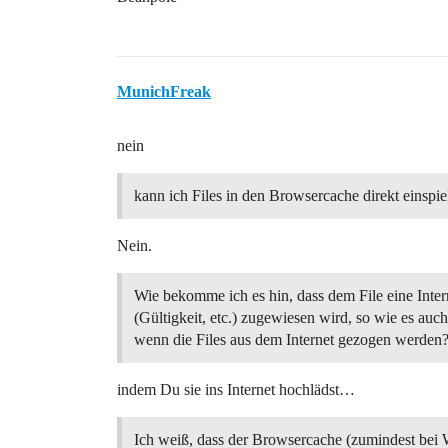
MunichFreak
nein
kann ich Files in den Browsercache direkt einspie
Nein.
Wie bekomme ich es hin, dass dem File eine Inter
(Gültigkeit, etc.) zugewiesen wird, so wie es auch
wenn die Files aus dem Internet gezogen werden
indem Du sie ins Internet hochlädst…
Ich weiß, dass der Browsercache (zumindest bei 