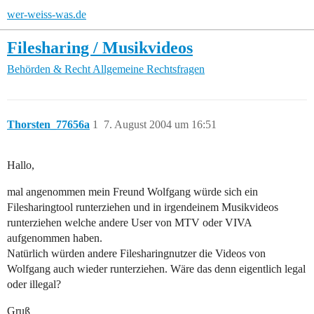
wer-weiss-was.de
Filesharing / Musikvideos
Behörden & Recht
Allgemeine Rechtsfragen
Thorsten_77656a
1
7. August 2004 um 16:51
Hallo,
mal angenommen mein Freund Wolfgang würde sich ein
Filesharingtool runterziehen und in irgendeinem Musikvideos
runterziehen welche andere User von MTV oder VIVA
aufgenommen haben.
Natürlich würden andere Filesharingnutzer die Videos von
Wolfgang auch wieder runterziehen. Wäre das denn eigentlich legal
oder illegal?
Gruß