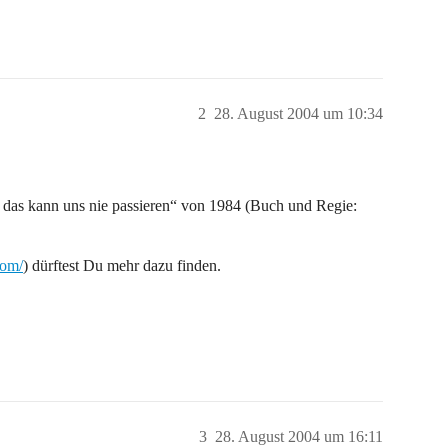
2
28. August 2004 um 10:34
das kann uns nie passieren“ von 1984 (Buch und Regie:
com/
) dürftest Du mehr dazu finden.
3
28. August 2004 um 16:11