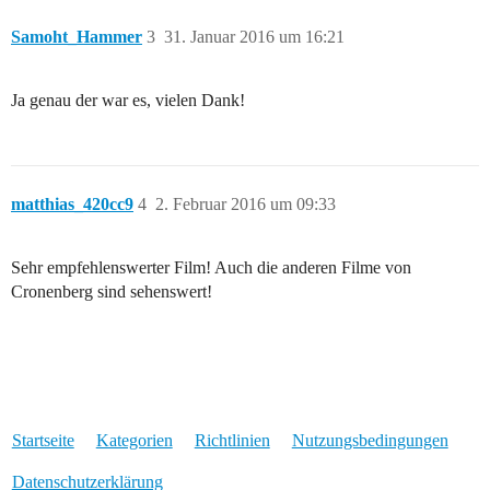
Samoht_Hammer
3
31. Januar 2016 um 16:21
Ja genau der war es, vielen Dank!
matthias_420cc9
4
2. Februar 2016 um 09:33
Sehr empfehlenswerter Film! Auch die anderen Filme von
Cronenberg sind sehenswert!
Startseite
Kategorien
Richtlinien
Nutzungsbedingungen
Datenschutzerklärung