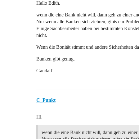
Hallo Edith,
wenn die eine Bank nicht will, dann geh zu einer an
Nur wenn alle Banken sich ziehren, gibts ein Probl
Einige Sachbearbeiter haben bei bestimmten Konstell
nicht.
Wenn die Bonität stimmt und andere Sicherheiten da s
Banken gibt genug.
Gandalf
C_Punkt
Hi,
wenn die eine Bank nicht will, dann geh zu einer