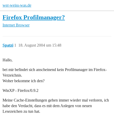
wer-weiss-was.de
Firefox Profilmanager?
Internet
Browser
Spatzi
1
18. August 2004 um 15:48
Hallo,
bei mir befindet sich anscheinend kein Profilmanager im Firefox-
Verzeichnis.
Woher bekomme ich den?
WinXP - Firefox/0.9.2
Meine Cache-Einstellungen gehen immer wieder mal verloren, ich
habe den Verdacht, dass es mit dem Anlegen von neuen
Lesezeichen zu tun hat.