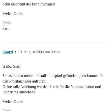
dann erscheint der Profilmanager!
Vielen Dank!
Gruß
karin
Spatzi
9
19. August 2004 um 00:14
Hallo, Steff
Sebastian hat meinen Installationspfad gefunden, jetzt konnte ich
den Profilmanager aufrufen.
Deine tolle Anleitung werde ich mir für die Neuinstallation und
Sicherung aufheben!
Vielen Dank!
Gruß