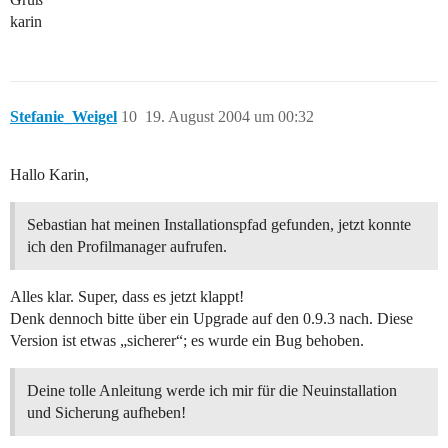
karin
Stefanie_Weigel
10
19. August 2004 um 00:32
Hallo Karin,
Sebastian hat meinen Installationspfad gefunden, jetzt konnte
ich den Profilmanager aufrufen.
Alles klar. Super, dass es jetzt klappt!
Denk dennoch bitte über ein Upgrade auf den 0.9.3 nach. Diese
Version ist etwas „sicherer“; es wurde ein Bug behoben.
Deine tolle Anleitung werde ich mir für die Neuinstallation
und Sicherung aufheben!