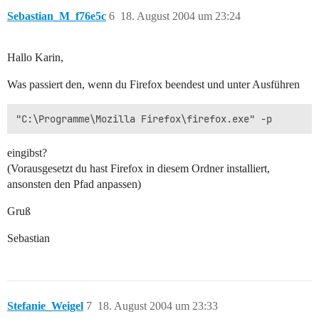
Sebastian_M_f76e5c
6
18. August 2004 um 23:24
Hallo Karin,
Was passiert den, wenn du Firefox beendest und unter Ausführen
eingibst?
(Vorausgesetzt du hast Firefox in diesem Ordner installiert,
ansonsten den Pfad anpassen)
Gruß
Sebastian
Stefanie_Weigel
7
18. August 2004 um 23:33