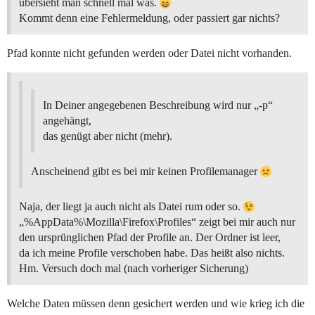
übersieht man schnell mal was.
Kommt denn eine Fehlermeldung, oder passiert gar nichts?
Pfad konnte nicht gefunden werden oder Datei nicht vorhanden.
In Deiner angegebenen Beschreibung wird nur „-p“
angehängt,
das genügt aber nicht (mehr).
Anscheinend gibt es bei mir keinen Profilemanager
Naja, der liegt ja auch nicht als Datei rum oder so.
„%AppData%\Mozilla\Firefox\Profiles“ zeigt bei mir auch nur
den ursprünglichen Pfad der Profile an. Der Ordner ist leer,
da ich meine Profile verschoben habe. Das heißt also nichts.
Hm. Versuch doch mal (nach vorheriger Sicherung)
Welche Daten müssen denn gesichert werden und wie krieg ich die