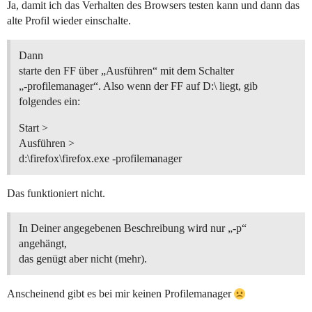
Ja, damit ich das Verhalten des Browsers testen kann und dann das
alte Profil wieder einschalte.
Dann
starte den FF über „Ausführen“ mit dem Schalter
„-profilemanager“. Also wenn der FF auf D:\ liegt, gib
folgendes ein:
Start >
Ausführen >
d:\firefox\firefox.exe -profilemanager
Das funktioniert nicht.
In Deiner angegebenen Beschreibung wird nur „-p“
angehängt,
das genügt aber nicht (mehr).
Anscheinend gibt es bei mir keinen Profilemanager