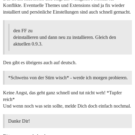
Konflikte. Eventuelle Themes und Extensions sind ja fix wieder
installiert und persönliche Einstellungen sind auch schnell gemacht.
den FF zu
deinstallieren und dann neu zu installieren. Gleich den
aktuellen 0.9.3.
Den gibt es übrigens auch auf deutsch.
*Schweiss von der Stirn wisch* - werde ich morgen probieren.
Keine Angst, das geht ganz schnell und tut nicht weh! *Tupfer
reich*
Und wenn noch was sein sollte, melde Dich doch einfach nochmal.
Danke Dir!