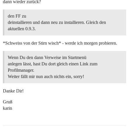
dann wieder zurück?
den FF zu
deinstallieren und dann neu zu installieren. Gleich den
aktuellen 0.9.3.
*Schweiss von der Stirn wisch* - werde ich morgen probieren.
Wenn Du den dann Verweise im Startmenü
anlegen lässt, hast Du dort gleich einen Link zum
Profilmanager.
Weiter fällt mir nun auch nichts ein, sorry!
Danke Dir!
Gruß
karin