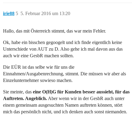
irie88
5
5. Februar 2016 um 13:20
Hallo, das mit Österreich stimmt, das war mein Fehler.
Ok, habe ein bisschen gegoogelt und ich finde eigentlich keine
Unterschiede von AUT zu D. Also gehe ich mal davon aus das
auch wir eine GesbR machen sollten.
Die EÜR ist das selbe wie für uns die
Einnahmen/Ausgabenrechnung, stimmt. Die müssen wir aber als
Einzelunternehmer sowieso machen.
Sie meinte, das
eine O(H)G für Kunden besser aussieht, für das
Auftreten. Angeblich.
Aber wenn wir in der GesbR auch unter
einem gemeinsam ausgesuchten Namen auftreten können, stört
mich das persönlich nicht, und ich denken auch sonst niemanden.