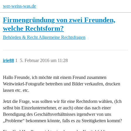
wer-weiss-was.de
Firmengründung von zwei Freunden,
welche Rechtsform?
Behörden & Recht
Allgemeine Rechtsfragen
irie88
1
5. Februar 2016 um 11:28
Hallo Freunde, ich möchte mit einem Freund zusammen
Weitwinkel-Fotografie betreiben und Bilder verkaufen, drucken
lassen etc. etc.
Jetzt die Frage, was sollten wir für eine Rechtsform wählen, (Ich
selbst bin Einzelunternehmer, er auch) ohne das nach einer
Beendigung des Geschäftsverhältnisses irgendwer von uns
„Probleme“ bekommen könnte, falls es zu Streitigkeiten kommt?