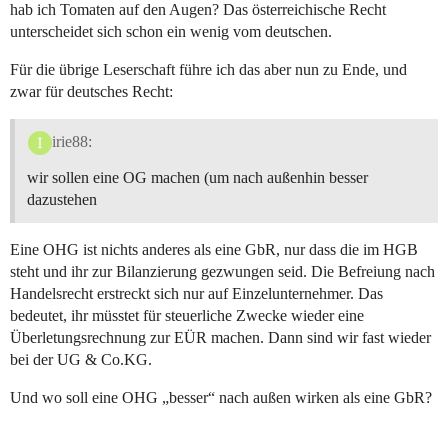
hab ich Tomaten auf den Augen? Das österreichische Recht
unterscheidet sich schon ein wenig vom deutschen.
Für die übrige Leserschaft führe ich das aber nun zu Ende, und
zwar für deutsches Recht:
irie88:
wir sollen eine OG machen (um nach außenhin besser
dazustehen
Eine OHG ist nichts anderes als eine GbR, nur dass die im HGB
steht und ihr zur Bilanzierung gezwungen seid. Die Befreiung nach
Handelsrecht erstreckt sich nur auf Einzelunternehmer. Das
bedeutet, ihr müsstet für steuerliche Zwecke wieder eine
Überletungsrechnung zur EÜR machen. Dann sind wir fast wieder
bei der UG & Co.KG.
Und wo soll eine OHG „besser“ nach außen wirken als eine GbR?