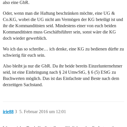
also eine GbR.
Oder, wenn man die Haftung beschränken möchte, eine UG &
Co.KG, wobei die UG nicht am Vermögen der KG beteiligt ist und
ihr die Kommanditisten seid. Mindestens einer von euch beiden
Kommanditisten muss Geschäftsführer sein, sonst wäre die KG
doch wieder gewerblich.
Wo ich das so schreibe… ich denke, eine KG zu bedienen dürfte zu
schwierig für euch sein.
Also bleibt ja nur die GbR. Da ihr beide bereits Einzelunternehmer
seid, ist eine Einbringung nach § 24 UmwStG, § 6 (5) EStG zu
Buchwerten möglich. Das ist das Einfachste und Beste nach dem
derzeitigen Sachstand.
irie88
3
5. Februar 2016 um 12:01