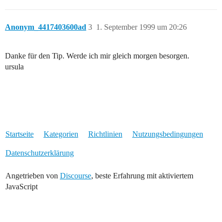
Anonym_4417403600ad
3
1. September 1999 um 20:26
Danke für den Tip. Werde ich mir gleich morgen besorgen.
ursula
Startseite
Kategorien
Richtlinien
Nutzungsbedingungen
Datenschutzerklärung
Angetrieben von
Discourse
, beste Erfahrung mit aktiviertem
JavaScript