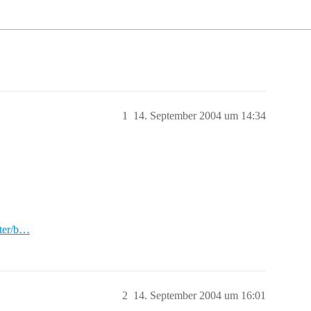
1
14. September 2004 um 14:34
xter/b…
2
14. September 2004 um 16:01