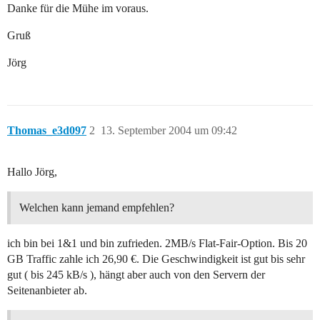
Danke für die Mühe im voraus.
Gruß
Jörg
Thomas_e3d097
2
13. September 2004 um 09:42
Hallo Jörg,
Welchen kann jemand empfehlen?
ich bin bei 1&1 und bin zufrieden. 2MB/s Flat-Fair-Option. Bis 20
GB Traffic zahle ich 26,90 €. Die Geschwindigkeit ist gut bis sehr
gut ( bis 245 kB/s ), hängt aber auch von den Servern der
Seitenanbieter ab.