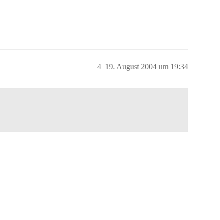
4
19. August 2004 um 19:34