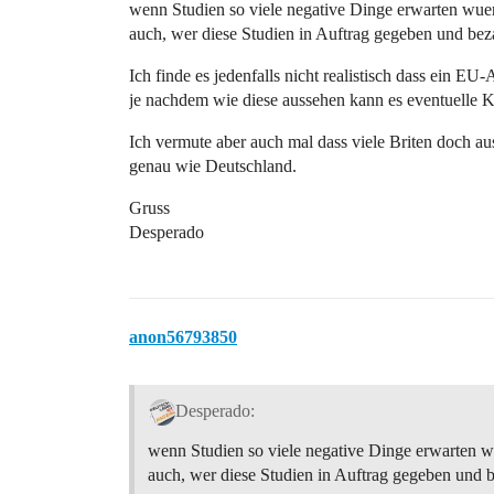
wenn Studien so viele negative Dinge erwarten wuer
auch, wer diese Studien in Auftrag gegeben und beza
Ich finde es jedenfalls nicht realistisch dass ein EU
je nachdem wie diese aussehen kann es eventuelle
Ich vermute aber auch mal dass viele Briten doch au
genau wie Deutschland.
Gruss
Desperado
anon56793850
Desperado:
wenn Studien so viele negative Dinge erwarten w
auch, wer diese Studien in Auftrag gegeben und b