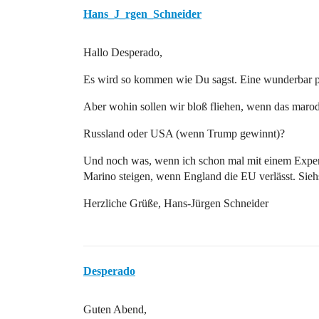
Hans_J_rgen_Schneider
Hallo Desperado,
Es wird so kommen wie Du sagst. Eine wunderbar p
Aber wohin sollen wir bloß fliehen, wenn das maro
Russland oder USA (wenn Trump gewinnt)?
Und noch was, wenn ich schon mal mit einem Experte
Marino steigen, wenn England die EU verlässt. Sieh
Herzliche Grüße, Hans-Jürgen Schneider
Desperado
Guten Abend,