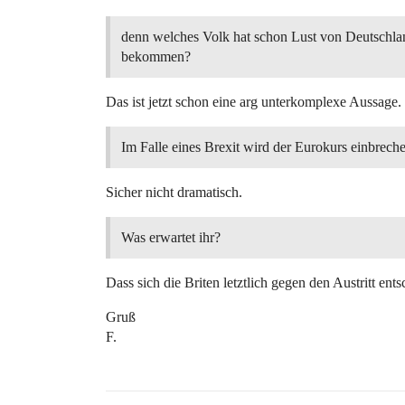
denn welches Volk hat schon Lust von Deutschl
bekommen?
Das ist jetzt schon eine arg unterkomplexe Aussage.
Im Falle eines Brexit wird der Eurokurs einbrech
Sicher nicht dramatisch.
Was erwartet ihr?
Dass sich die Briten letztlich gegen den Austritt en
Gruß
F.