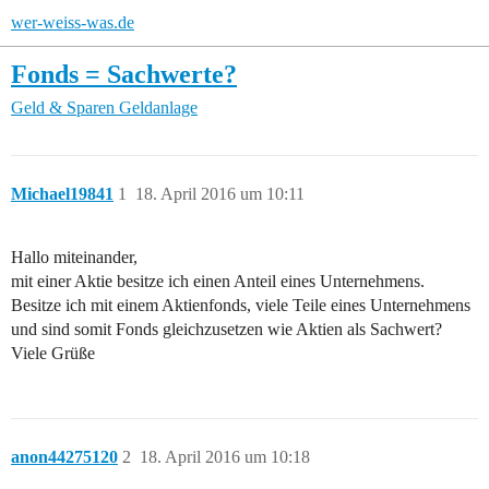
wer-weiss-was.de
Fonds = Sachwerte?
Geld & Sparen
Geldanlage
Michael19841
1
18. April 2016 um 10:11
Hallo miteinander,
mit einer Aktie besitze ich einen Anteil eines Unternehmens.
Besitze ich mit einem Aktienfonds, viele Teile eines Unternehmens
und sind somit Fonds gleichzusetzen wie Aktien als Sachwert?
Viele Grüße
anon44275120
2
18. April 2016 um 10:18