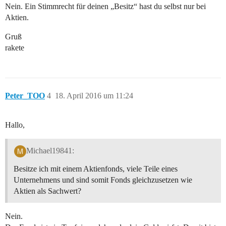
Nein. Ein Stimmrecht für deinen „Besitz“ hast du selbst nur bei
Aktien.
Gruß
rakete
Peter_TOO
4
18. April 2016 um 11:24
Hallo,
Michael19841:
Besitze ich mit einem Aktienfonds, viele Teile eines
Unternehmens und sind somit Fonds gleichzusetzen wie
Aktien als Sachwert?
Nein.