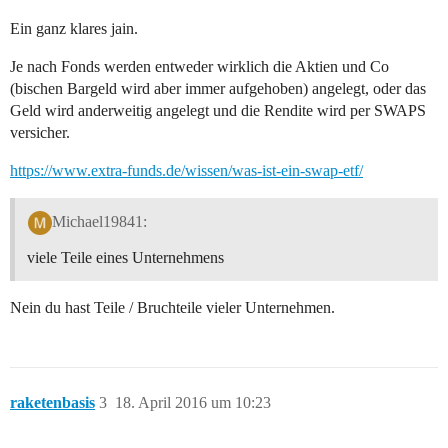
Ein ganz klares jain.
Je nach Fonds werden entweder wirklich die Aktien und Co
(bischen Bargeld wird aber immer aufgehoben) angelegt, oder das
Geld wird anderweitig angelegt und die Rendite wird per SWAPS
versicher.
https://www.extra-funds.de/wissen/was-ist-ein-swap-etf/
Michael19841:
viele Teile eines Unternehmens
Nein du hast Teile / Bruchteile vieler Unternehmen.
raketenbasis
3
18. April 2016 um 10:23