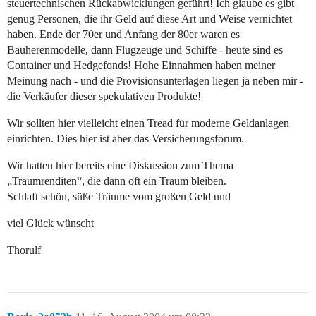
steuertechnischen Rückabwicklungen geführt! Ich glaube es gibt
genug Personen, die ihr Geld auf diese Art und Weise vernichtet
haben. Ende der 70er und Anfang der 80er waren es
Bauherenmodelle, dann Flugzeuge und Schiffe - heute sind es
Container und Hedgefonds! Hohe Einnahmen haben meiner
Meinung nach - und die Provisionsunterlagen liegen ja neben mir -
die Verkäufer dieser spekulativen Produkte!
Wir sollten hier vielleicht einen Tread für moderne Geldanlagen
einrichten. Dies hier ist aber das Versicherungsforum.
Wir hatten hier bereits eine Diskussion zum Thema
„Traumrenditen“, die dann oft ein Traum bleiben.
Schlaft schön, süße Träume vom großen Geld und
viel Glück wünscht
Thorulf