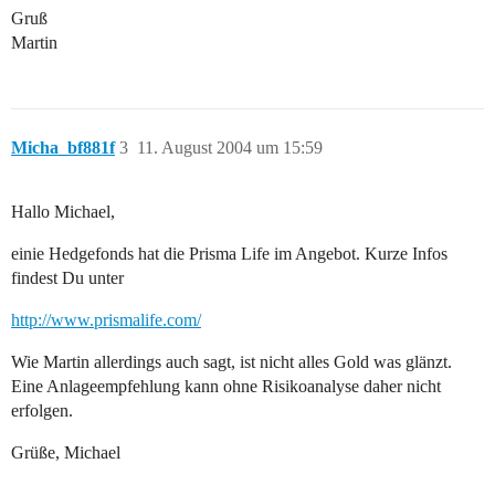
Gruß
Martin
Micha_bf881f
3
11. August 2004 um 15:59
Hallo Michael,
einie Hedgefonds hat die Prisma Life im Angebot. Kurze Infos
findest Du unter
http://www.prismalife.com/
Wie Martin allerdings auch sagt, ist nicht alles Gold was glänzt.
Eine Anlageempfehlung kann ohne Risikoanalyse daher nicht
erfolgen.
Grüße, Michael