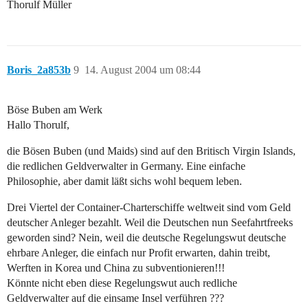
Thorulf Müller
Boris_2a853b
9
14. August 2004 um 08:44
Böse Buben am Werk
Hallo Thorulf,
die Bösen Buben (und Maids) sind auf den Britisch Virgin Islands,
die redlichen Geldverwalter in Germany. Eine einfache
Philosophie, aber damit läßt sichs wohl bequem leben.
Drei Viertel der Container-Charterschiffe weltweit sind vom Geld
deutscher Anleger bezahlt. Weil die Deutschen nun Seefahrtfreeks
geworden sind? Nein, weil die deutsche Regelungswut deutsche
ehrbare Anleger, die einfach nur Profit erwarten, dahin treibt,
Werften in Korea und China zu subventionieren!!!
Könnte nicht eben diese Regelungswut auch redliche
Geldverwalter auf die einsame Insel verführen ???