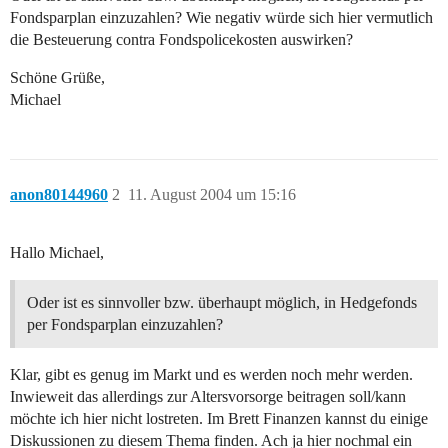
Fondsparplan einzuzahlen? Wie negativ würde sich hier vermutlich
die Besteuerung contra Fondspolicekosten auswirken?
Schöne Grüße,
Michael
anon80144960
2
11. August 2004 um 15:16
Hallo Michael,
Oder ist es sinnvoller bzw. überhaupt möglich, in Hedgefonds
per Fondsparplan einzuzahlen?
Klar, gibt es genug im Markt und es werden noch mehr werden.
Inwieweit das allerdings zur Altersvorsorge beitragen soll/kann
möchte ich hier nicht lostreten. Im Brett Finanzen kannst du einige
Diskussionen zu diesem Thema finden. Ach ja hier nochmal ein