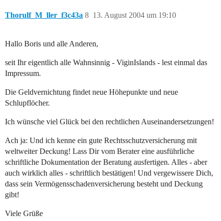
Thorulf_M_ller_f3c43a
8
13. August 2004 um 19:10
Hallo Boris und alle Anderen,
seit Ihr eigentlich alle Wahnsinnig - ViginIslands - lest einmal das
Impressum.
Die Geldvernichtung findet neue Höhepunkte und neue
Schlupflöcher.
Ich wünsche viel Glück bei den rechtlichen Auseinandersetzungen!
Ach ja: Und ich kenne ein gute Rechtsschutzversicherung mit
weltweiter Deckung! Lass Dir vom Berater eine ausführliche
schriftliche Dokumentation der Beratung ausfertigen. Alles - aber
auch wirklich alles - schriftlich bestätigen! Und vergewissere Dich,
dass sein Vermögensschadenversicherung besteht und Deckung
gibt!
Viele Grüße