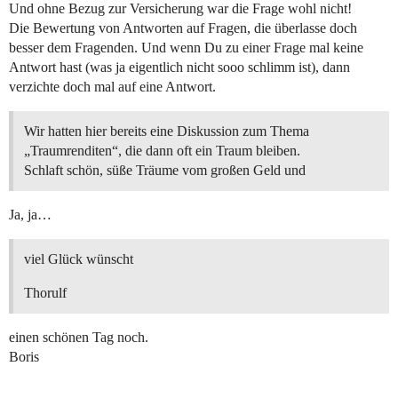
Und ohne Bezug zur Versicherung war die Frage wohl nicht!
Die Bewertung von Antworten auf Fragen, die überlasse doch
besser dem Fragenden. Und wenn Du zu einer Frage mal keine
Antwort hast (was ja eigentlich nicht sooo schlimm ist), dann
verzichte doch mal auf eine Antwort.
Wir hatten hier bereits eine Diskussion zum Thema
„Traumrenditen“, die dann oft ein Traum bleiben.
Schlaft schön, süße Träume vom großen Geld und
Ja, ja…
viel Glück wünscht
Thorulf
einen schönen Tag noch.
Boris