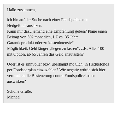
Hallo zusammen,
ich bin auf der Suche nach einer Fondspolice mit
Hedgefondsansätzen.
Kann mir dazu jemand eine Empfehlung geben? Plane einen
Beitrag von 50? monatlich, LZ ca. 35 Jahre.
Garantieprodukt oder zu kostenintensiv?
Möglichkeit, Geld länger „liegen zu lassen“, z.B. Alter 100
mit Option, ab 65 Jahren das Geld anzutasten?
Oder ist es sinnvoller bzw. überhaupt möglich, in Hedgefonds
per Fondsparplan einzuzahlen? Wie negativ würde sich hier
vermutlich die Besteuerung contra Fondspolicekosten
auswirken?
Schöne Grüße,
Michael