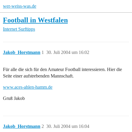
wer-weiss-was.de
Football in Westfalen
Internet
Surftipps
Jakob_Horstmann
1
30. Juli 2004 um 16:02
Für alle die sich für den Amateur Football interessieren. Hier die
Seite einer aufstrebenden Mannschaft.
www.aces-ahlen-hamm.de
Gruß Jakob
Jakob_Horstmann
2
30. Juli 2004 um 16:04