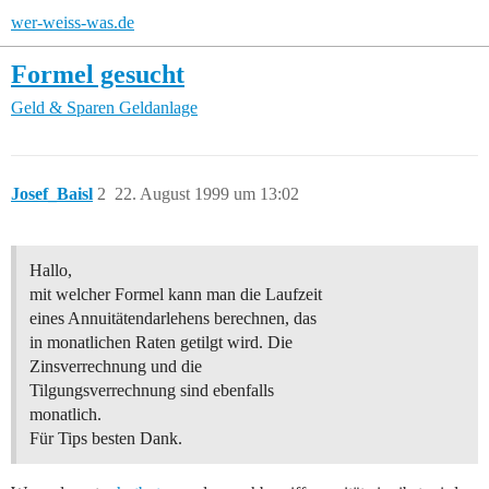
wer-weiss-was.de
Formel gesucht
Geld & Sparen
Geldanlage
Josef_Baisl
2
22. August 1999 um 13:02
Hallo,
mit welcher Formel kann man die Laufzeit
eines Annuitätendarlehens berechnen, das
in monatlichen Raten getilgt wird. Die
Zinsverrechnung und die
Tilgungsverrechnung sind ebenfalls
monatlich.
Für Tips besten Dank.