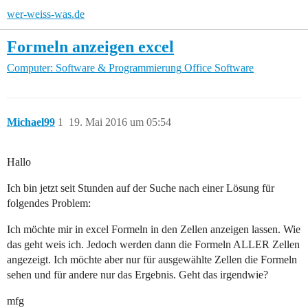
wer-weiss-was.de
Formeln anzeigen excel
Computer: Software & Programmierung
Office Software
Michael99
1
19. Mai 2016 um 05:54
Hallo
Ich bin jetzt seit Stunden auf der Suche nach einer Lösung für
folgendes Problem:
Ich möchte mir in excel Formeln in den Zellen anzeigen lassen. Wie
das geht weis ich. Jedoch werden dann die Formeln ALLER Zellen
angezeigt. Ich möchte aber nur für ausgewählte Zellen die Formeln
sehen und für andere nur das Ergebnis. Geht das irgendwie?
mfg