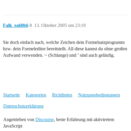
Falk_ea60b6
8
13. Oktober 2005 um 23:19
Sie doch einfach nach, welche Zeichen dein Formelsatzprogramm
bzw. dein Formeleditor bereitstellt. All diese kannst du ohne großen
Aufwand verwenden. ~ (Schlange) und ’ sind auch geläufig.
Startseite
Kategorien
Richtlinien
Nutzungsbedingungen
Datenschutzerklärung
Angetrieben von
Discourse
, beste Erfahrung mit aktiviertem
JavaScript