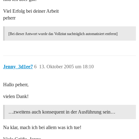
Viel Erfolg bei deiner Arbeit
peherr
[Bei dieser Antwort wurde das Vollzitat nachträglich automatisiert entfernt]
Jenny_3d1ee7
6
13. Oktober 2005 um 18:10
Hallo peherr,
vielen Dank!
…zweitens auch konsequent in der Ausführung sein…
Na klar, mach ich bei allem was ich tue!