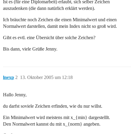
Ist es (für eine Diplomarbeit) erlaubt, sich selber Zeichen
auszudenken (die dann natürlich erklärt werden).
Ich bräuchte noch Zeichen die einen Minimalwert und einen
Normalwert darstellen, damit mein Index nicht so groß wird.
Gibt es evtl. eine Übersicht über solche Zeichen?
Bis dann, viele Grüße Jenny.
lnexp
2
13. Oktober 2005 um 12:18
Hallo Jenny,
du darfst soviele Zeichen erfinden, wie du nur willst.
Ein Minimalwert wird meistens mit x_{min} dargestelllt.
Den Normalwert kannst du mit x_{norm} angeben.