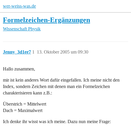
wer-weiss-was.de
Formelzeichen-Ergänzungen
Wissenschaft
Physik
Jenny_3d1ee7
1
13. Oktober 2005 um 09:30
Hallo zusammen,
mir ist kein anderes Wort dafür eingefallen. Ich meine nicht den
Index, sondern Zeichen mit denen man ein Formelzeichen
charakterisieren kann z.B.:
Überstrich = Mittelwert
Dach = Maximalwert
Ich denke ihr wisst was ich meine. Dazu nun meine Frage: