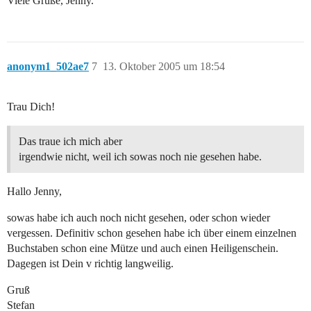
Viele Grüße, Jenny.
anonym1_502ae7
7
13. Oktober 2005 um 18:54
Trau Dich!
Das traue ich mich aber
irgendwie nicht, weil ich sowas noch nie gesehen habe.
Hallo Jenny,
sowas habe ich auch noch nicht gesehen, oder schon wieder
vergessen. Definitiv schon gesehen habe ich über einem einzelnen
Buchstaben schon eine Mütze und auch einen Heiligenschein.
Dagegen ist Dein v richtig langweilig.
Gruß
Stefan