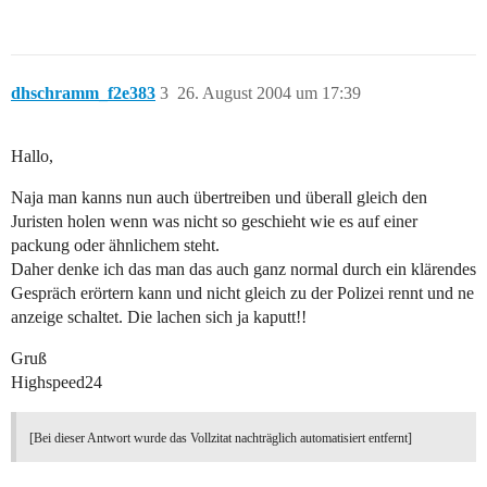
dhschramm_f2e383
3
26. August 2004 um 17:39
Hallo,
Naja man kanns nun auch übertreiben und überall gleich den
Juristen holen wenn was nicht so geschieht wie es auf einer
packung oder ähnlichem steht.
Daher denke ich das man das auch ganz normal durch ein klärendes
Gespräch erörtern kann und nicht gleich zu der Polizei rennt und ne
anzeige schaltet. Die lachen sich ja kaputt!!
Gruß
Highspeed24
[Bei dieser Antwort wurde das Vollzitat nachträglich automatisiert entfernt]