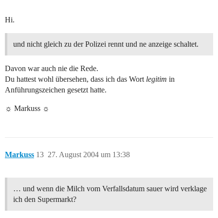
Hi.
und nicht gleich zu der Polizei rennt und ne anzeige schaltet.
Davon war auch nie die Rede.
Du hattest wohl übersehen, dass ich das Wort
legitim
in
Anführungszeichen gesetzt hatte.
☼ Markuss ☼
Markuss
13
27. August 2004 um 13:38
… und wenn die Milch vom Verfallsdatum sauer wird verklage
ich den Supermarkt?