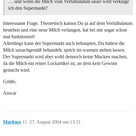
… und wenn die Milch vom Verfallsdatum sauer wird verklage
ich den Supermarkt?
Interessante Frage. Theoretisch kannst Du ja auf dem Verfallsdatum
bestehen und eine neue Milch verlangen, hat bei mir sogar schon
mal funktioniert!
Allerdings kann der Supermarkt auch behaupten, Du hättest die
Milch unsachgemäß behandelt, sprich im warmen stehen lassen.
Der Supermarkt wird aber wohl dennoch keine Mucken machen,
da die Milch ein reiner Lockartikel ist, an dem kein Gewinn
gemacht wird.
Grüße,
Anwar
Markuss
11
27. August 2004 um 13:31