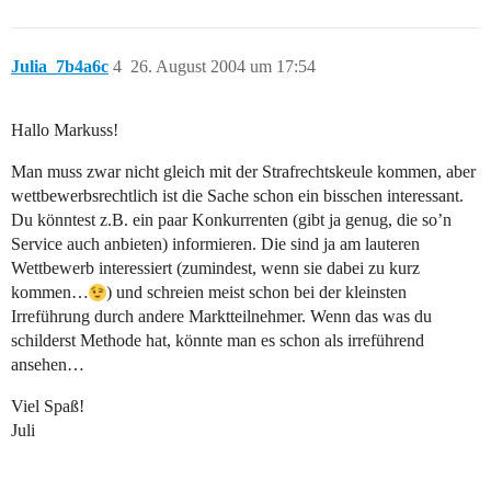
Julia_7b4a6c
4
26. August 2004 um 17:54
Hallo Markuss!
Man muss zwar nicht gleich mit der Strafrechtskeule kommen, aber
wettbewerbsrechtlich ist die Sache schon ein bisschen interessant.
Du könntest z.B. ein paar Konkurrenten (gibt ja genug, die so’n
Service auch anbieten) informieren. Die sind ja am lauteren
Wettbewerb interessiert (zumindest, wenn sie dabei zu kurz
kommen…
) und schreien meist schon bei der kleinsten
Irreführung durch andere Marktteilnehmer. Wenn das was du
schilderst Methode hat, könnte man es schon als irreführend
ansehen…
Viel Spaß!
Juli