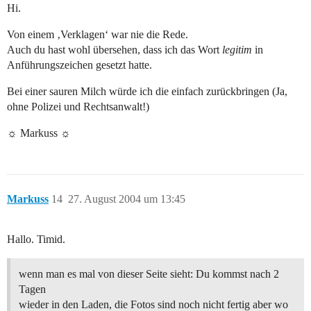
Hi.
Von einem ‚Verklagen‘ war nie die Rede.
Auch du hast wohl übersehen, dass ich das Wort
legitim
in
Anführungszeichen gesetzt hatte.
Bei einer sauren Milch würde ich die einfach zurückbringen (Ja,
ohne Polizei und Rechtsanwalt!)
☼ Markuss ☼
Markuss
14
27. August 2004 um 13:45
Hallo. Timid.
wenn man es mal von dieser Seite sieht: Du kommst nach 2
Tagen
wieder in den Laden, die Fotos sind noch nicht fertig aber wo