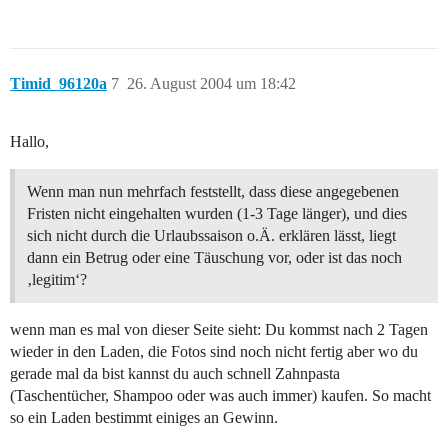
Timid_96120a
7
26. August 2004 um 18:42
Hallo,
Wenn man nun mehrfach feststellt, dass diese angegebenen
Fristen nicht eingehalten wurden (1-3 Tage länger), und dies
sich nicht durch die Urlaubssaison o.Ä. erklären lässt, liegt
dann ein Betrug oder eine Täuschung vor, oder ist das noch
‚legitim‘?
wenn man es mal von dieser Seite sieht: Du kommst nach 2 Tagen
wieder in den Laden, die Fotos sind noch nicht fertig aber wo du
gerade mal da bist kannst du auch schnell Zahnpasta
(Taschentücher, Shampoo oder was auch immer) kaufen. So macht
so ein Laden bestimmt einiges an Gewinn.