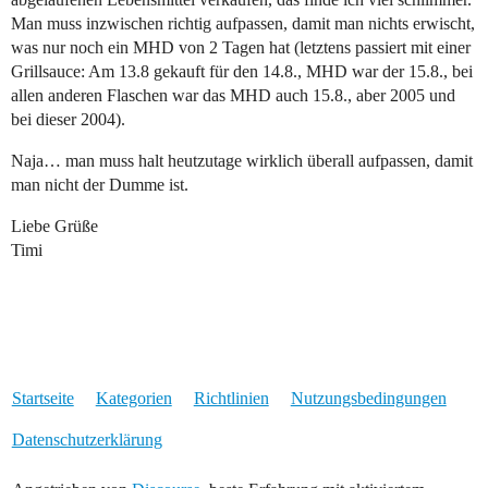
Man muss inzwischen richtig aufpassen, damit man nichts erwischt,
was nur noch ein MHD von 2 Tagen hat (letztens passiert mit einer
Grillsauce: Am 13.8 gekauft für den 14.8., MHD war der 15.8., bei
allen anderen Flaschen war das MHD auch 15.8., aber 2005 und
bei dieser 2004).
Naja… man muss halt heutzutage wirklich überall aufpassen, damit
man nicht der Dumme ist.
Liebe Grüße
Timi
Startseite
Kategorien
Richtlinien
Nutzungsbedingungen
Datenschutzerklärung