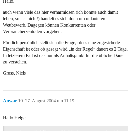
Hallo,
auch wenn viele das hier verharmlosen (ich könnte auch damit
leben, so ists nicht!) handelt es sich doch um unlauteren
Wettbewerb. Dagegen können Konkurrenten oder
Verbraucherzentralen vorgehen.
Für dich persönlich stellt sich die Frage, ob es eine zugesicherte
Eigenschaft ist oder ob gesagt wird „in der Regel“ dauert es 2 Tage.
In letzterem Fall ist das nur als Anhaltspunkt für die übliche Dauer
zu verstehen.
Gruss, Niels
Anwar
10
27. August 2004 um 11:19
Hallo Helge,