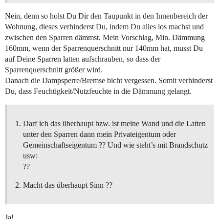
Nein, denn so holst Du Dir den Taupunkt in den Innenbereich der
Wohnung, dieses verhinderst Du, indem Du alles los machst und
zwischen den Sparren dämmst. Mein Vorschlag, Min. Dämmung
160mm, wenn der Sparrenquerschnitt nur 140mm hat, musst Du
auf Deine Sparren latten aufschrauben, so dass der
Sparrenquerschnitt größer wird.
Danach die Dampsperre/Bremse bicht vergessen. Somit verhinderst
Du, dass Feuchtigkeit/Nutzfeuchte in die Dämmung gelangt.
Darf ich das überhaupt bzw. ist meine Wand und die Latten
unter den Sparren dann mein Privateigentum oder
Gemeinschaftseigentum ?? Und wie steht’s mit Brandschutz
usw:
??
Macht das überhaupt Sinn ??
Ja!