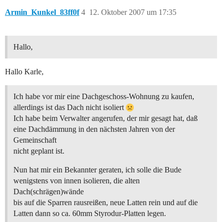
Armin_Kunkel_83ff0f
4
12. Oktober 2007 um 17:35
Hallo,
Hallo Karle,
Ich habe vor mir eine Dachgeschoss-Wohnung zu kaufen,
allerdings ist das Dach nicht isoliert
Ich habe beim Verwalter angerufen, der mir gesagt hat, daß
eine Dachdämmung in den nächsten Jahren von der
Gemeinschaft
nicht geplant ist.
Nun hat mir ein Bekannter geraten, ich solle die Bude
wenigstens von innen isolieren, die alten
Dach(schrägen)wände
bis auf die Sparren rausreißen, neue Latten rein und auf die
Latten dann so ca. 60mm Styrodur-Platten legen.