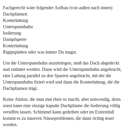
Fachgerecht wäre folgender Aufbau (von außen nach innen)
Dachpfannen
Konterlattung
Unterspannbahn
Isolierung
Dampfsperre
Konterlattung
Rigipsplatten oder was immer Du magst.
Um die Unterspannbahn anzubringen, muß das Dach abgedeckt
und entlattet werden. Dann wird die Unterspannbahn angebracht,
eine Lattung parallel zu den Sparren angebracht, mit der die
Unterspannbahn fixiert wird und dann die Konterlattung, die die
Dachpfannen trägt.
Keine Aktion, die man mal eben so macht, aber notwendig, denn
sonst kann eine einzige kaputte Dachpfanne die Isolierung völlig
versiffen lassen. Schimmel kann gedeihen oder im Extremfall
kommt es zu masiven Nässeproblemen, die dann richtig teuer
werden.