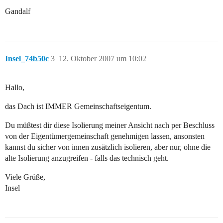
Gandalf
Insel_74b50c
3
12. Oktober 2007 um 10:02
Hallo,
das Dach ist IMMER Gemeinschaftseigentum.
Du müßtest dir diese Isolierung meiner Ansicht nach per Beschluss
von der Eigentümergemeinschaft genehmigen lassen, ansonsten
kannst du sicher von innen zusätzlich isolieren, aber nur, ohne die
alte Isolierung anzugreifen - falls das technisch geht.
Viele Grüße,
Insel