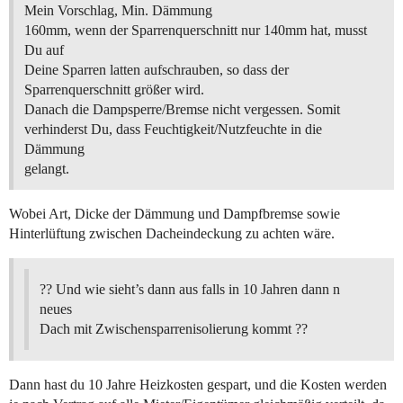
Mein Vorschlag, Min. Dämmung
160mm, wenn der Sparrenquerschnitt nur 140mm hat, musst
Du auf
Deine Sparren latten aufschrauben, so dass der
Sparrenquerschnitt größer wird.
Danach die Dampsperre/Bremse nicht vergessen. Somit
verhinderst Du, dass Feuchtigkeit/Nutzfeuchte in die
Dämmung
gelangt.
Wobei Art, Dicke der Dämmung und Dampfbremse sowie
Hinterlüftung zwischen Dacheindeckung zu achten wäre.
?? Und wie sieht’s dann aus falls in 10 Jahren dann n
neues
Dach mit Zwischensparrenisolierung kommt ??
Dann hast du 10 Jahre Heizkosten gespart, und die Kosten werden