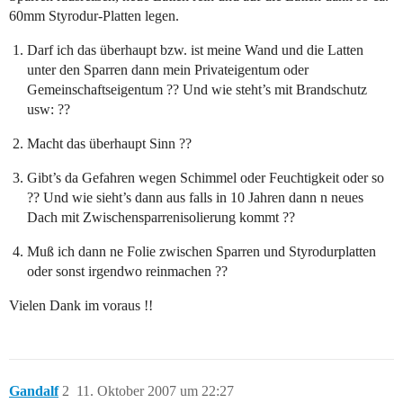
60mm Styrodur-Platten legen.
Darf ich das überhaupt bzw. ist meine Wand und die Latten
unter den Sparren dann mein Privateigentum oder
Gemeinschaftseigentum ?? Und wie steht’s mit Brandschutz
usw: ??
Macht das überhaupt Sinn ??
Gibt’s da Gefahren wegen Schimmel oder Feuchtigkeit oder so
?? Und wie sieht’s dann aus falls in 10 Jahren dann n neues
Dach mit Zwischensparrenisolierung kommt ??
Muß ich dann ne Folie zwischen Sparren und Styrodurplatten
oder sonst irgendwo reinmachen ??
Vielen Dank im voraus !!
Gandalf
2
11. Oktober 2007 um 22:27