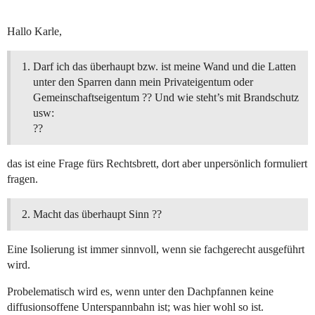
Hallo Karle,
Darf ich das überhaupt bzw. ist meine Wand und die Latten
unter den Sparren dann mein Privateigentum oder
Gemeinschaftseigentum ?? Und wie steht’s mit Brandschutz
usw:
??
das ist eine Frage fürs Rechtsbrett, dort aber unpersönlich formuliert
fragen.
Macht das überhaupt Sinn ??
Eine Isolierung ist immer sinnvoll, wenn sie fachgerecht ausgeführt
wird.
Probelematisch wird es, wenn unter den Dachpfannen keine
diffusionsoffene Unterspannbahn ist; was hier wohl so ist.