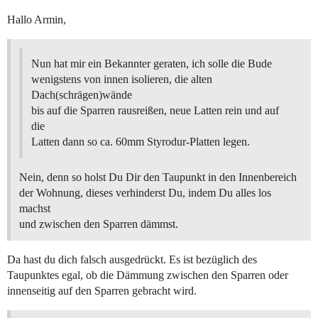
Hallo Armin,
Nun hat mir ein Bekannter geraten, ich solle die Bude
wenigstens von innen isolieren, die alten
Dach(schrägen)wände
bis auf die Sparren rausreißen, neue Latten rein und auf
die
Latten dann so ca. 60mm Styrodur-Platten legen.
Nein, denn so holst Du Dir den Taupunkt in den Innenbereich
der Wohnung, dieses verhinderst Du, indem Du alles los
machst
und zwischen den Sparren dämmst.
Da hast du dich falsch ausgedrückt. Es ist bezüglich des
Taupunktes egal, ob die Dämmung zwischen den Sparren oder
innenseitig auf den Sparren gebracht wird.