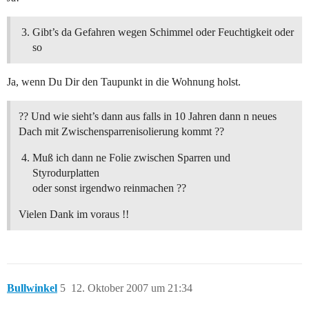
Gibt’s da Gefahren wegen Schimmel oder Feuchtigkeit oder
so
Ja, wenn Du Dir den Taupunkt in die Wohnung holst.
?? Und wie sieht’s dann aus falls in 10 Jahren dann n neues
Dach mit Zwischensparrenisolierung kommt ??
Muß ich dann ne Folie zwischen Sparren und
Styrodurplatten
oder sonst irgendwo reinmachen ??
Vielen Dank im voraus !!
Bullwinkel
5
12. Oktober 2007 um 21:34