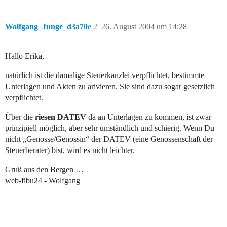
Wolfgang_Junge_d3a70e
2
26. August 2004 um 14:28
Hallo Erika,
natürlich ist die damalige Steuerkanzlei verpflichtet, bestimmte
Unterlagen und Akten zu arivieren. Sie sind dazu sogar gesetzlich
verpflichtet.
Über die
riesen DATEV
da an Unterlagen zu kommen, ist zwar
prinzipiell möglich, aber sehr umständlich und schierig. Wenn Du
nicht „Genosse/Genossin“ der DATEV (eine Genossenschaft der
Steuerberater) bist, wird es nicht leichter.
Gruß aus den Bergen …
web-fibu24 - Wolfgang