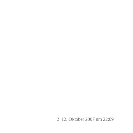
2
12. Oktober 2007 um 22:09